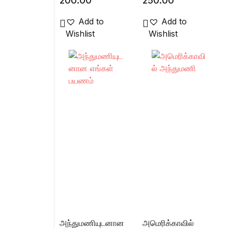
200.00
250.00
Add to
Add to
Wishlist
Wishlist
அந்துமணியுடனான
அமெரிக்காவில்