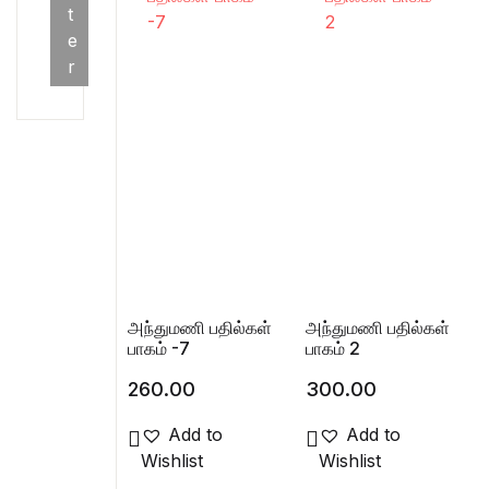
Min price
Max price
t
e
r
அந்துமணி பதில்கள்
அந்துமணி பதில்கள்
பாகம் -7
பாகம் 2
260.00
300.00
Add to
Add to
Wishlist
Wishlist