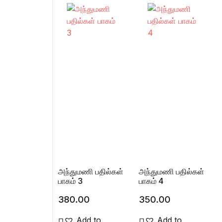
அந்துமணி பதில்கள்
அந்துமணி பதில்கள்
பாகம் 3
பாகம் 4
380.00
350.00
Add to
Add to