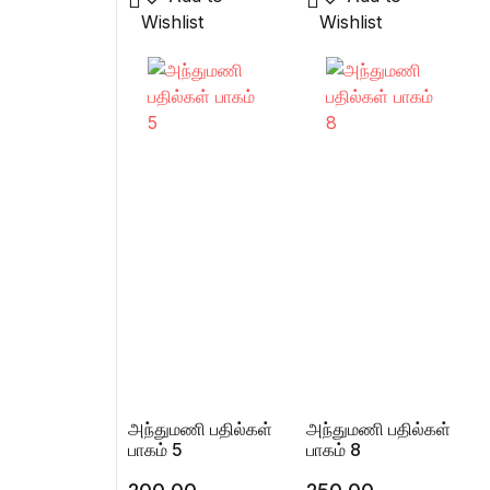
Wishlist
Wishlist
அந்துமணி பதில்கள்
அந்துமணி பதில்கள்
பாகம் 5
பாகம் 8