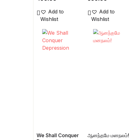
PART 1
PART 2
Add to
Add to
Wishlist
Wishlist
We Shall Conquer
ஆனந்தமே மனநலம்!