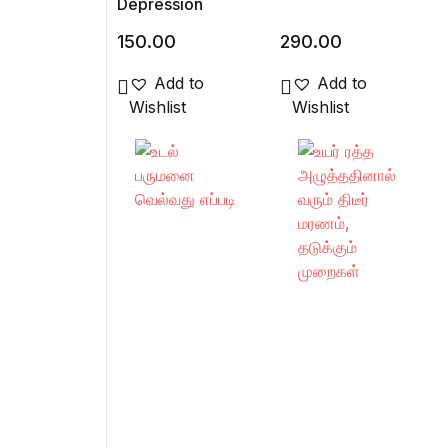
Depression
150.00
290.00
Add to
Add to
Wishlist
Wishlist