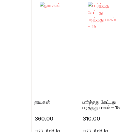
நாயகன்
பார்த்தது கேட்டது
படித்தது பாகம் – 15
360.00
310.00
Add to
Add to