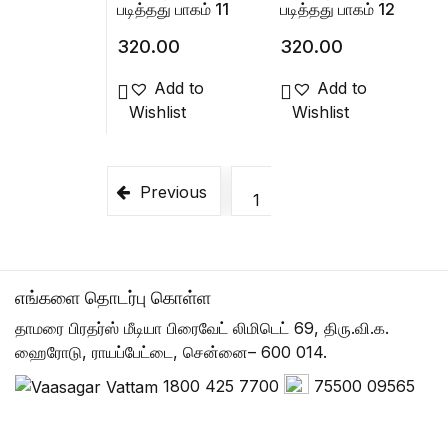
படித்தது பாகம் 11
படித்தது பாகம் 12
320.00
320.00
Add to
Add to
Wishlist
Wishlist
Previous
1
2
3
4
எங்களை தொடர்பு கொள்ள
தாமரை பிரதர்ஸ் மீடியா பிரைவேட் லிமிடெட் 69, திரு.வி.க.
ஹைரோடு, ராயப்பேட்டை, சென்னை– 600 014.
1800 425 7700
75500 09565