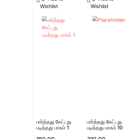
Wishlist
Wishlist
பார்த்தது கேட்டது
பார்த்தது கேட்டது
படித்தது பாகம் 1
படித்தது பாகம் 10