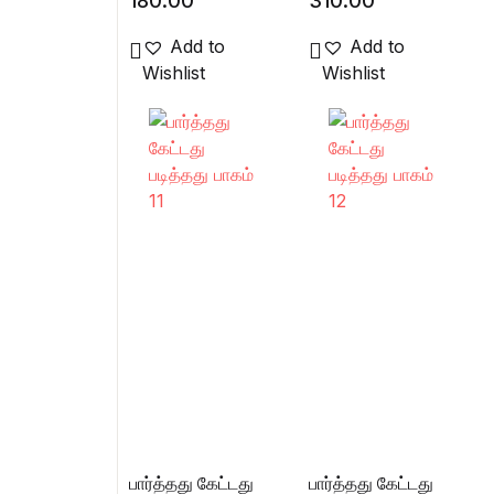
180.00
310.00
Add to
Add to
Wishlist
Wishlist
பார்த்தது கேட்டது
பார்த்தது கேட்டது