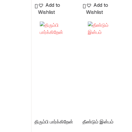
Add to
Add to
Wishlist
Wishlist
திரும்பி பார்க்கிறேன்
தீண்டும் இன்பம்