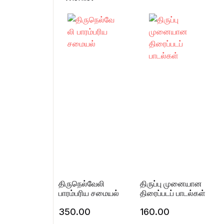
on
customer
rating
திருநெல்வேலி
திருப்பு முனையான
பாரம்பரிய சமையல்
திரைப்படப் பாடல்கள்
350.00
160.00