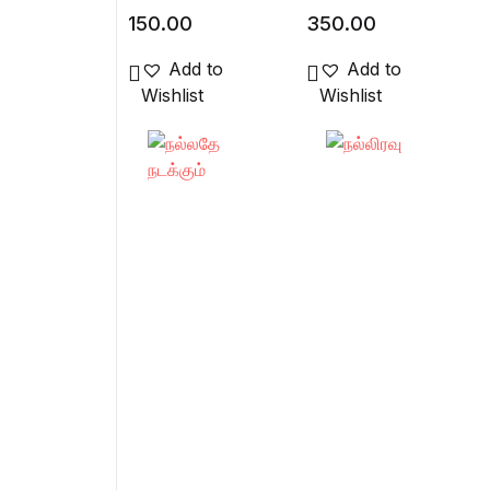
150.00
350.00
Add to
Add to
Wishlist
Wishlist