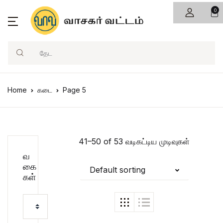
0
Search
Home
கடை
Page 5
41–50 of 53 வடிகட்டிய முடிவுகள்
வ
கை
Default sorting
கள்
Select a category