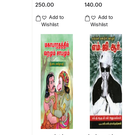
250.00
140.00
Add to
Add to
Wishlist
Wishlist