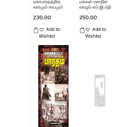
மகாபாரதத்தில்
மக்கள் மனதில்
வாரமும் சாபமும்
வாழும் எம்.ஜி.ஆர்
230.00
250.00
Add to
Add to
Wishlist
Wishlist