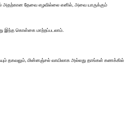
ன் பால் அதற்கான தேவை எழவில்லை எனில், அவை யாருக்கும்
ு இந்த கொள்கை மாற்றப்படலாம்.
ும் தகவலும், மின்னஞ்சல் வாயிலாக அல்லது தாங்கள் கணக்கில்