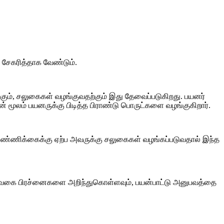
 சேகரித்தாக வேண்டும்.
கும், சலுகைகள் வழங்குவதற்கும் இது தேவைப்படுகிறது. பயனர்
் மூலம் பயனருக்கு பிடித்த பிராண்டு பொருட்களை வழங்குகிறார்.
வு எண்ணிக்கைக்கு ஏற்ப அவருக்கு சலுகைகள் வழங்கப்படுவதால் இந்த
 இவ்வகை பிரச்னைகளை அறிந்துகொள்ளவும், பயன்பாட்டு அனுபவத்தை