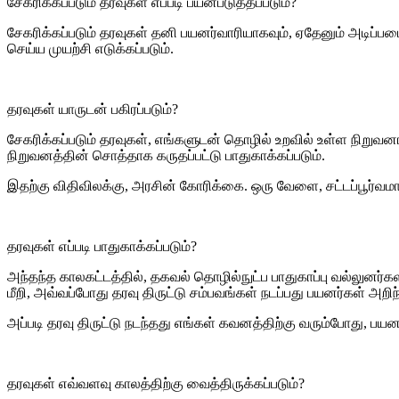
சேகரிக்கப்படும் தரவுகள் எப்படி பயன்படுத்தப்படும்?
சேகரிக்கப்படும் தரவுகள் தனி பயனர்வாரியாகவும், ஏதேனும் அடிப்படைய
செய்ய முயற்சி எடுக்கப்படும்.
தரவுகள் யாருடன் பகிரப்படும்?
சேகரிக்கப்படும் தரவுகள், எங்களுடன் தொழில் உறவில் உள்ள நிறுவன
நிறுவனத்தின் சொத்தாக கருதப்பட்டு பாதுகாக்கப்படும்.
இதற்கு விதிவிலக்கு, அரசின் கோரிக்கை. ஒரு வேளை, சட்டப்பூர்வ
தரவுகள் எப்படி பாதுகாக்கப்படும்?
அந்தந்த காலகட்டத்தில், தகவல் தொழில்நுட்ப பாதுகாப்பு வல்லுனர்கள
மீறி, அவ்வப்போது தரவு திருட்டு சம்பவங்கள் நடப்பது பயனர்கள் அறி
அப்படி தரவு திருட்டு நடந்தது எங்கள் கவனத்திற்கு வரும்போது, 
தரவுகள் எவ்வளவு காலத்திற்கு வைத்திருக்கப்படும்?