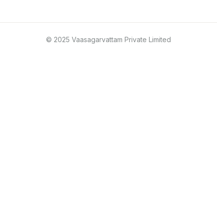
© 2025 Vaasagarvattam Private Limited