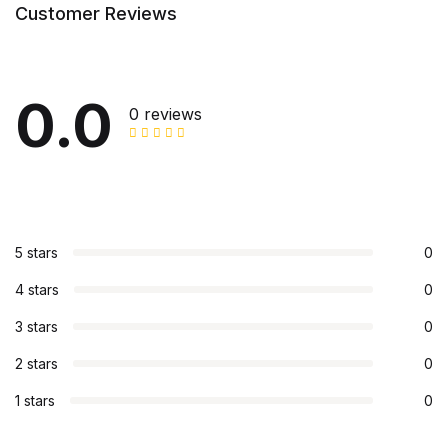
Customer Reviews
0.0
0 reviews
5 stars
0
4 stars
0
3 stars
0
2 stars
0
1 stars
0