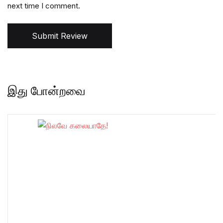
next time I comment.
Submit Review
இது போன்றவை