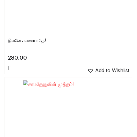
நிலவே கலையாதே!
280.00
Add to Wishlist