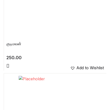
குடிமவன்
250.00
Add to Wishlist