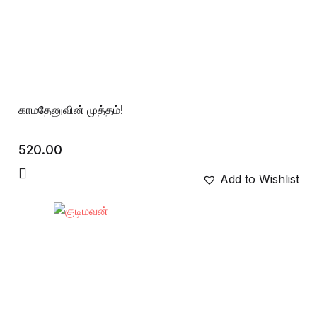
காமதேனுவின் முத்தம்!
520.00
Add to Wishlist