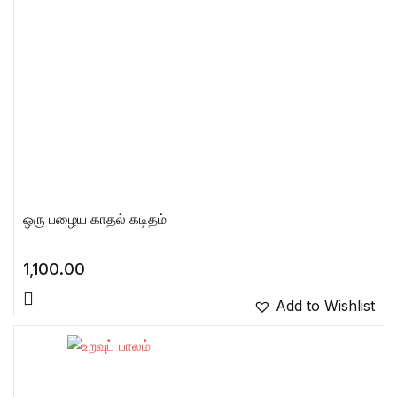
ஒரு பழைய காதல் கடிதம்
1,100.00
Add to Wishlist