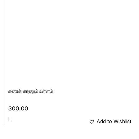
கனாக் காணும் உள்ளம்
300.00
Add to Wishlist