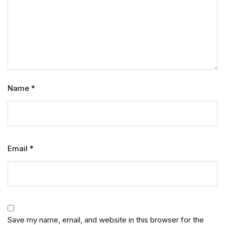
Name
*
Email
*
Save my name, email, and website in this browser for the