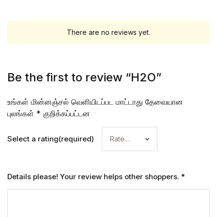
There are no reviews yet.
Be the first to review “H2O”
உங்கள் மின்னஞ்சல் வெளியிடப்பட மாட்டாது
தேவையான
புலங்கள்
*
குறிக்கப்பட்டன
Select a rating(required)
Details please! Your review helps other shoppers.
*