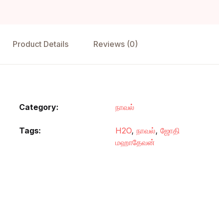
Product Details
Reviews (0)
Category:
நாவல்
Tags:
H2O
,
நாவல்
,
ஜோதி
மஹாதேவன்