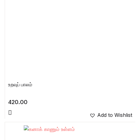
உறவுப் பாலம்
420.00
Add to Wishlist