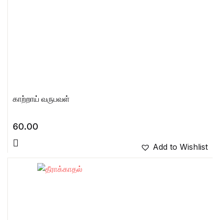
காற்றாய் வருபவள்
60.00
Add to Wishlist