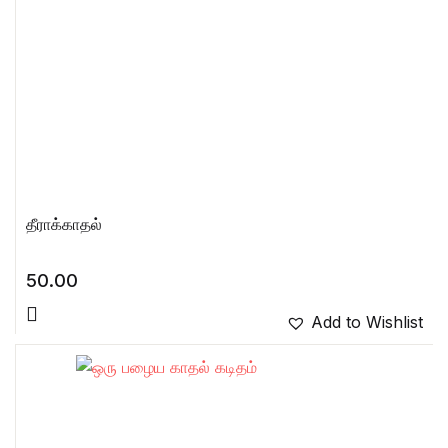
தீராக்காதல்
50.00
Add to Wishlist