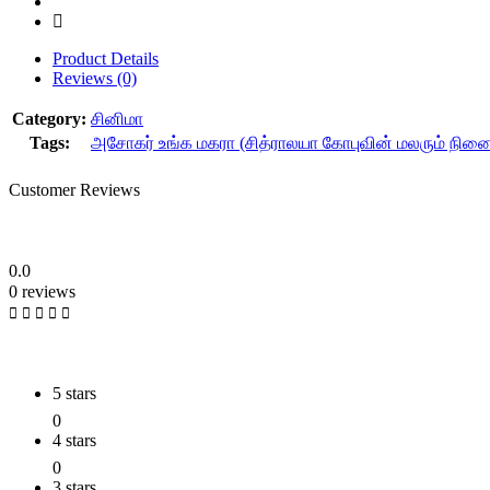
Product Details
Reviews (0)
Category:
சினிமா
Tags:
அசோகர் உங்க மகரா (சித்ராலயா கோபுவின் மலரும் நினை
Customer Reviews
0.0
0 reviews
5 stars
0
4 stars
0
3 stars