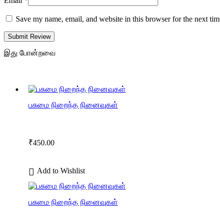
Email
*
Save my name, email, and website in this browser for the next ti
Submit Review
இது போன்றவை
பசுமை நிறைந்த நினைவுகள்
₹
450.00
Add to Wishlist
பசுமை நிறைந்த நினைவுகள்