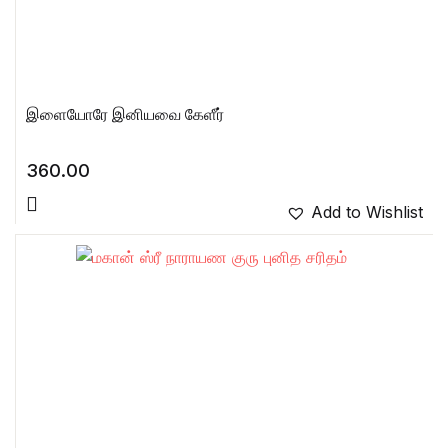
இளையோரே இனியவை கேளீர்
360.00
Add to Wishlist