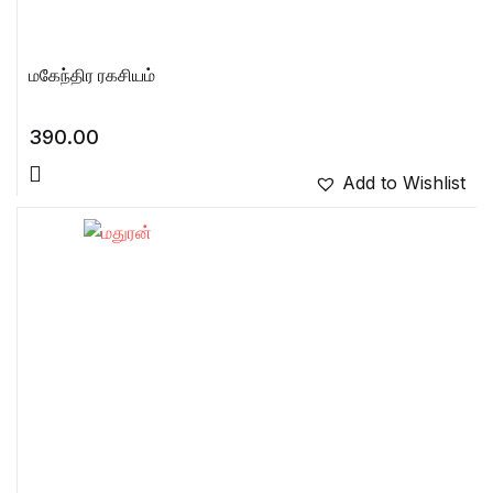
மகேந்திர ரகசியம்
390.00
Add to Wishlist