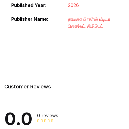
Published Year
2026
Publisher Name
தாமரை பிரதர்ஸ் மீடியா
பிரைவேட் லிமிடெட்
Customer Reviews
0.0
0 reviews