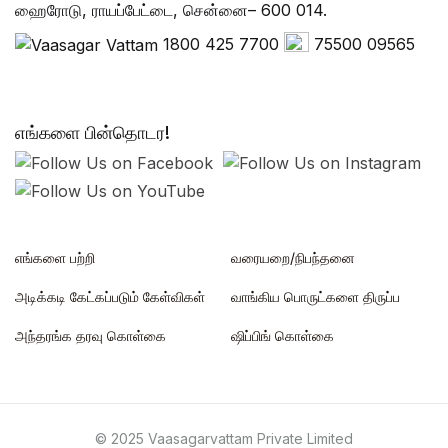
ஹைரோடு, ராயப்பேட்டை, சென்னை– 600 014.
1800 425 7700
75500 09565
எங்களை பின்தொடர!
எங்களை பற்றி
வரையறை/நிபந்தனை
அடிக்கடி கேட்கப்படும் கேள்விகள்
வாங்கிய பொருட்களை திருப்ப
அந்தரங்க தரவு கொள்கை
ஷிப்பிங் கொள்கை
© 2025 Vaasagarvattam Private Limited