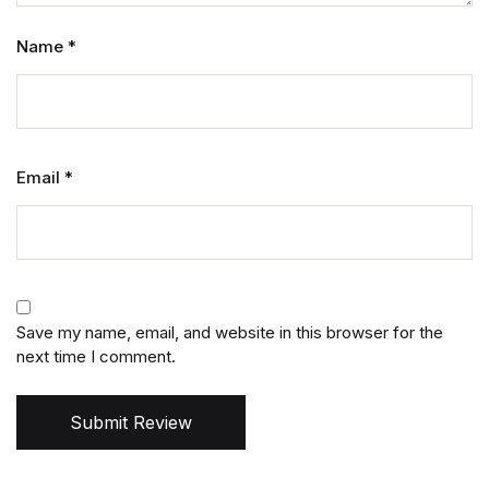
Name
*
Email
*
Save my name, email, and website in this browser for the
next time I comment.
Submit Review