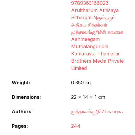
9789363166028
Arultharum Athisaya
Sithargal அருள்தரும்
அதிசய சித்தர்கள்
முத்தாலங்குறிச்சி காமராசு
Aanmeegam
Muthalangurichi
Kamarasu
,
Thamarai
Brothers Media Private
Limited
Weight
0.350 kg
Dimensions
22 × 14 × 1 cm
Authors
முத்தாலங்குறிச்சி காமராசு
Pages
244