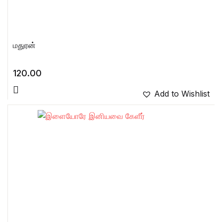
மதுரன்
120.00
Add to Wishlist