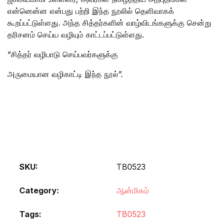
என்னென்ன என்பது பற்றி இந்த நூலில் தெளிவாகக்
கூறப்பட்டுள்ளது. அந்த சித்தர்களின் வாழ்விடங்களுக்கு சென்று
தரிசனம் செய்ய வழியும் காட்டப்பட்டுள்ளது.
“சித்தர் வழிபாடு செய்பவர்களுக்கு
அருமையான வழிகாட்டி இந்த நூல்”.
SKU:
TB0523
Category:
ஆன்மிகம்
Tags:
TB0523