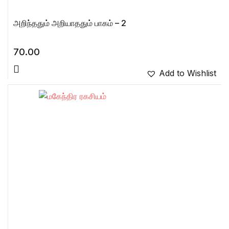
அறிந்ததும் அறியாததும் பாகம் – 2
70.00
Add to Wishlist