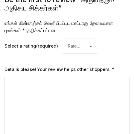
அதிசய சித்தர்கள்”
உங்கள் மின்னஞ்சல் வெளியிடப்பட மாட்டாது
தேவையான
புலங்கள்
*
குறிக்கப்பட்டன
Select a rating(required)
Details please! Your review helps other shoppers.
*