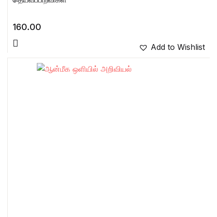
160.00
Add to Wishlist