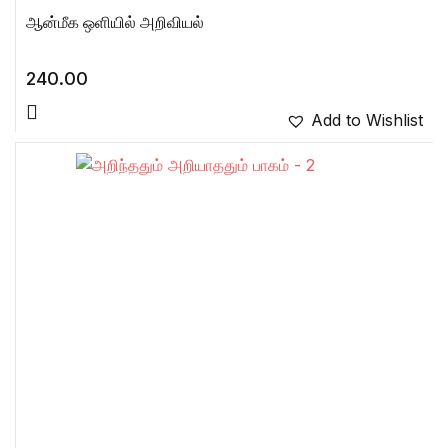
ஆன்மீக ஒளியில் அறிவியல்
240.00
Add to Wishlist