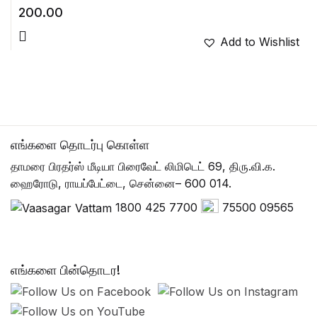
200.00
Add to Wishlist
எங்களை தொடர்பு கொள்ள
தாமரை பிரதர்ஸ் மீடியா பிரைவேட் லிமிடெட் 69, திரு.வி.க.
ஹைரோடு, ராயப்பேட்டை, சென்னை– 600 014.
1800 425 7700
75500 09565
எங்களை பின்தொடர!