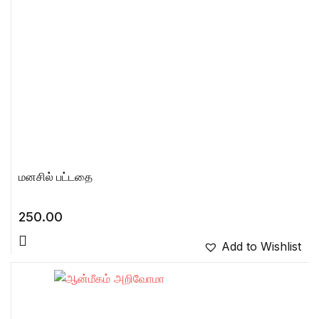
மனசில் பட்டதை
250.00
Add to Wishlist