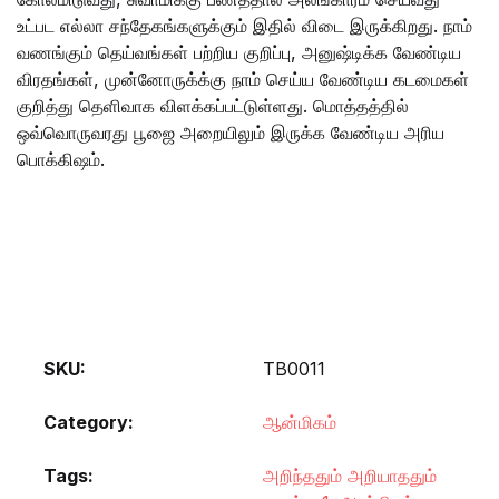
உட்பட எல்லா சந்தேகங்களுக்கும் இதில் விடை இருக்கிறது. நாம்
வணங்கும் தெய்வங்கள் பற்றிய குறிப்பு, அனுஷ்டிக்க வேண்டிய
விரதங்கள், முன்னோருக்க்கு நாம் செய்ய வேண்டிய கடமைகள்
குறித்து தெளிவாக விளக்கப்பட்டுள்ளது. மொத்தத்தில்
ஒவ்வொருவரது பூஜை அறையிலும் இருக்க வேண்டிய அரிய
பொக்கிஷம்.
SKU:
TB0011
Category:
ஆன்மிகம்
Tags:
அறிந்ததும் அறியாததும்