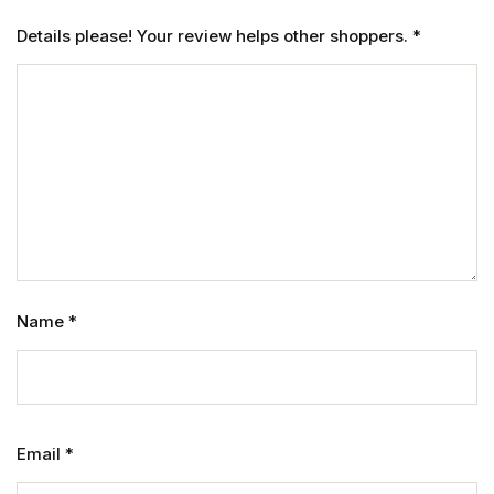
Details please! Your review helps other shoppers.
*
Name
*
Email
*