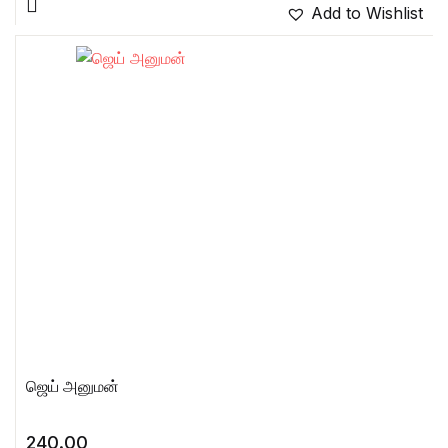
Add to Wishlist
ஜெய் அனுமன்
240.00