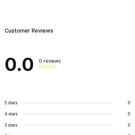
Customer Reviews
0.0
0 reviews
5 stars
0
4 stars
0
3 stars
0