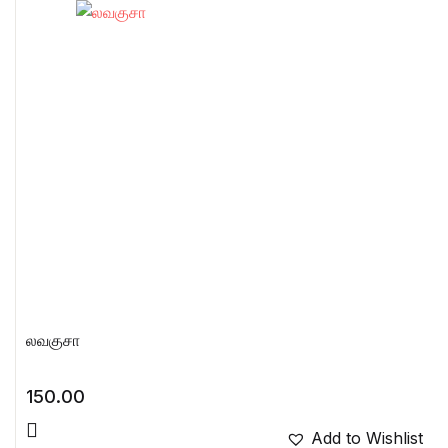
லவகுசா
150.00
Add to Wishlist