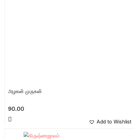
அழகன் முருகன்
90.00
Add to Wishlist