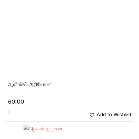
ஆன்மீகம் அறிவோமா
60.00
Add to Wishlist