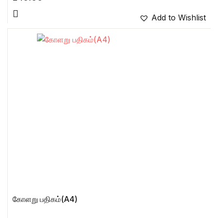
Add to Wishlist
கோளறு பதிகம்(A4)