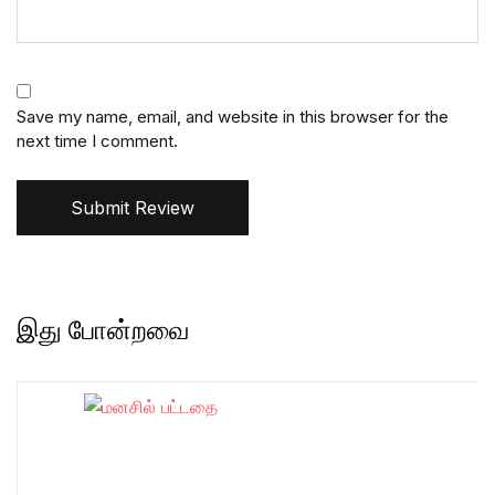
Save my name, email, and website in this browser for the
next time I comment.
Submit Review
இது போன்றவை