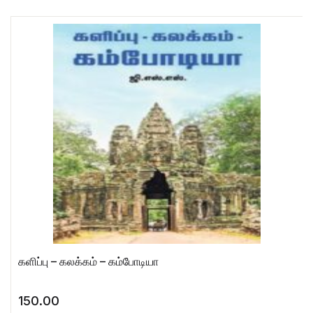
களிப்பு – கலக்கம் – கம்போடியா
150.00