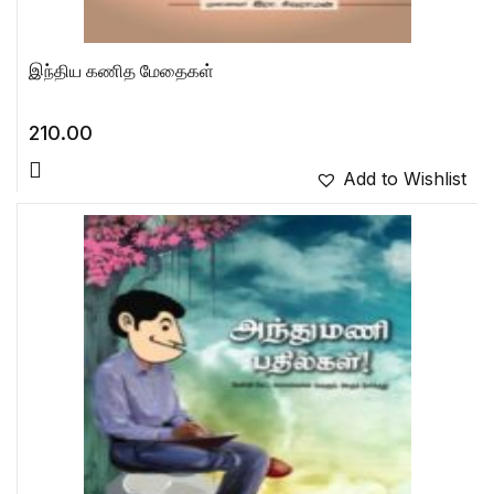
இந்திய கணித மேதைகள்
210.00
Add to Wishlist