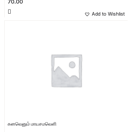
70.00
Add to Wishlist
கனவெனும் மாயசமவெளி