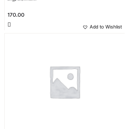
170.00
Add to Wishlist