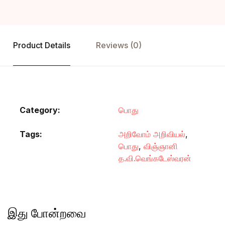
Product Details
Reviews (0)
Category:
பொது
Tags:
அறிவோம் அறிவியல்
,
பொது
,
விஞ்ஞானி
த.வி.வெங்கடேஸ்வரன்
இது போன்றவை