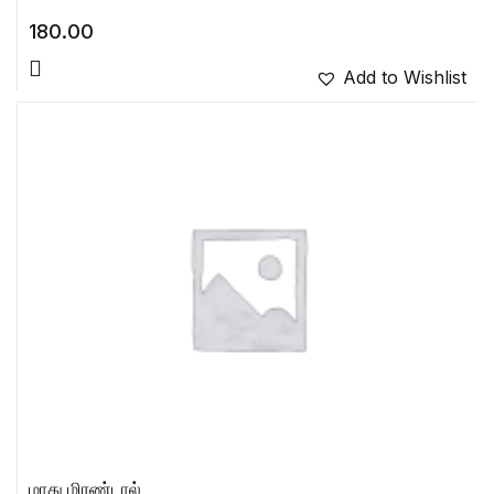
180.00
Add to Wishlist
மாது மிரண்டால்