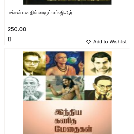
மக்கள் மனதில் வாழும் எம்.ஜி.ஆர்
250.00
Add to Wishlist