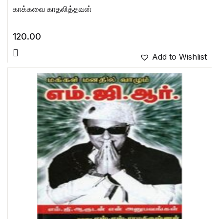
காக்கவை காதலித்தவன்
120.00
Add to Wishlist