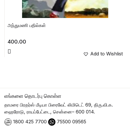
அந்துமணி பதில்கள்
400.00
Add to Wishlist
எங்களை தொடர்பு கொள்ள
தாமரை பிரதர்ஸ் மீடியா பிரைவேட் லிமிடெட் 69, திரு.வி.க.
ஹைரோடு, ராயப்பேட்டை, சென்னை– 600 014.
1800 425 7700
75500 09565