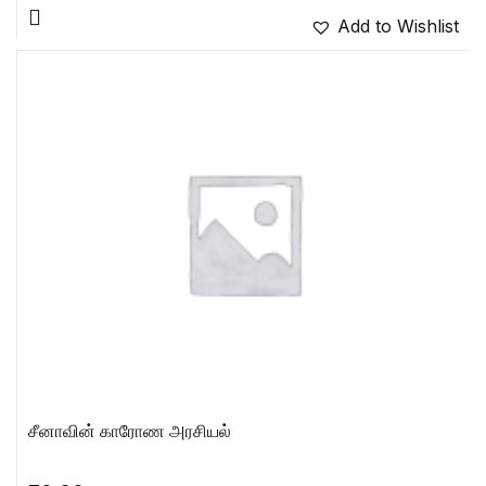
Add to Wishlist
சீனாவின் காரோண அரசியல்