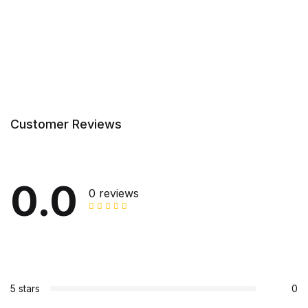
Customer Reviews
0.0
0 reviews
5 stars
0