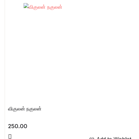
விகுலன் நகுலன்
250.00
Add to Wishlist