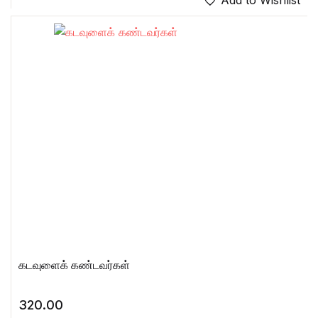
கடவுளைக் கண்டவர்கள்
320.00