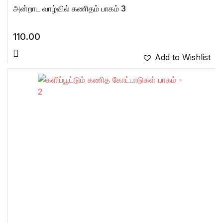
அன்றாட வாழ்வில் கணிதம் பாகம் 3
110.00
Add to Wishlist