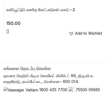
களிப்பூட்டும் கணித கோட்பாடுகள் பாகம் – 2
150.00
Add to Wishlist
எங்களை தொடர்பு கொள்ள
தாமரை பிரதர்ஸ் மீடியா பிரைவேட் லிமிடெட் 69, திரு.வி.க.
ஹைரோடு, ராயப்பேட்டை, சென்னை– 600 014.
1800 425 7700
75500 09565