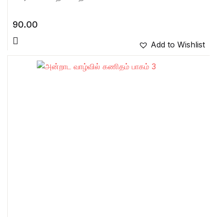
90.00
Add to Wishlist