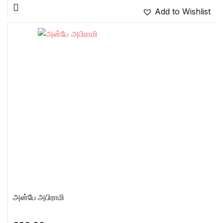
Add to Wishlist
அன்பே அபிராமி