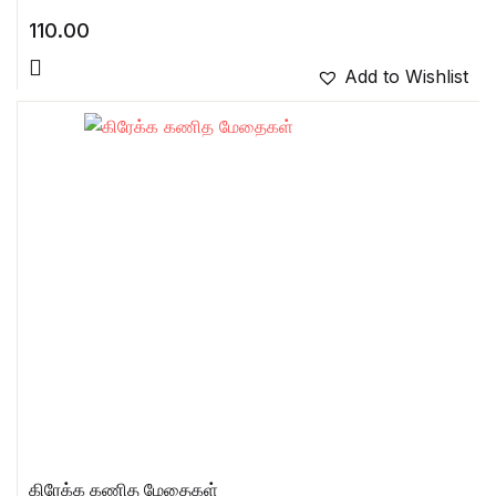
110.00
Add to Wishlist
கிரேக்க கணித மேதைகள்