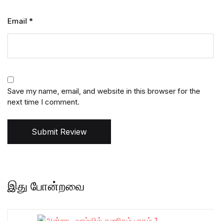
Email
*
Save my name, email, and website in this browser for the
next time I comment.
Submit Review
இது போன்றவை