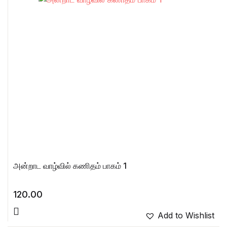
அன்றாட வாழ்வில் கணிதம் பாகம் 1
120.00
Add to Wishlist