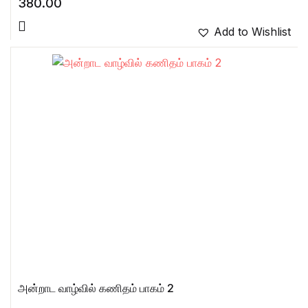
380.00
Add to Wishlist
அன்றாட வாழ்வில் கணிதம் பாகம் 2