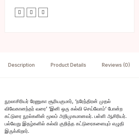
Description
Product Details
Reviews (0)
நூலாசிரியர் ரேணுகா சூரியகுமார், ‘நரேந்திரன் முதல்
விவேகானந்தர் வரை’ ‘இனி ஒரு கல்வி செய்வோம்’ போன்ற
கட்டுரை நூல்களின் மூலம் அறிமுகமானவர். பள்ளி ஆசிரியர்.
பல்வேறு இதழ்களில் கல்வி குறித்த கட்டுரைகளையும் எழுதி
இருக்கிறார்.