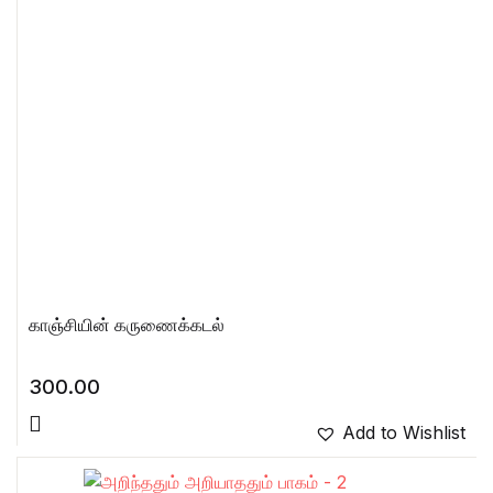
காஞ்சியின் கருணைக்கடல்
300.00
Add to Wishlist