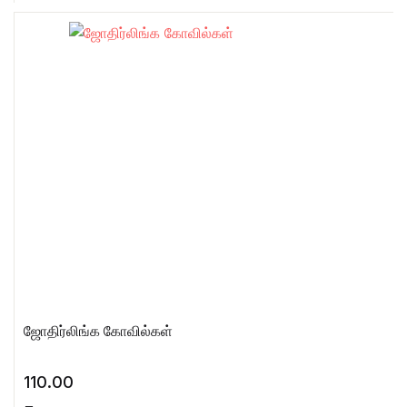
ஜோதிர்லிங்க கோவில்கள்
110.00