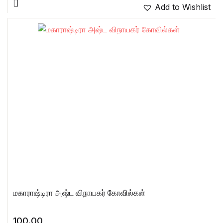
Add to Wishlist
மகாராஷ்டிரா அஷ்ட விநாயகர் கோவில்கள்
100.00