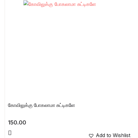
கோவிலுக்கு போகலாமா சுட்டிகளே
150.00
Add to Wishlist