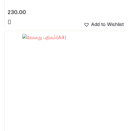
230.00
Add to Wishlist