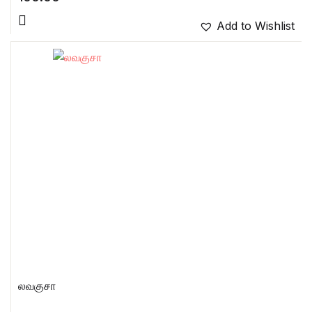
Add to Wishlist
லவகுசா