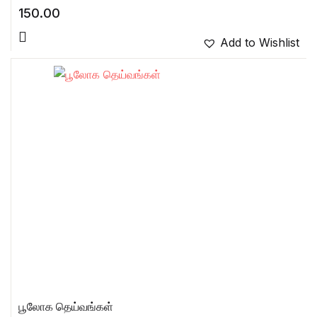
150.00
Add to Wishlist
பூலோக தெய்வங்கள்