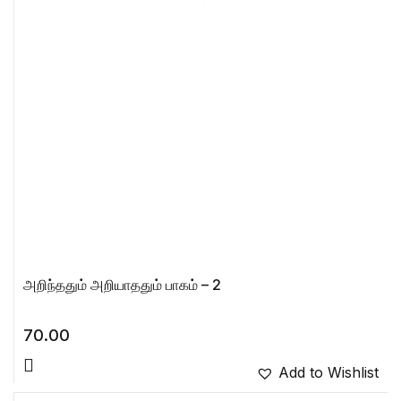
அறிந்ததும் அறியாததும் பாகம் – 2
70.00
Add to Wishlist