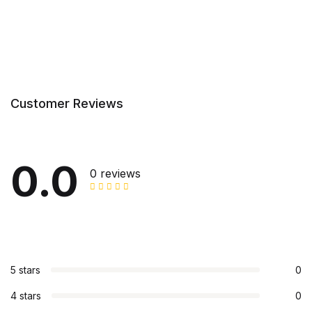
Customer Reviews
0.0
0 reviews
5 stars
0
4 stars
0