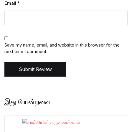
Email
*
Save my name, email, and website in this browser for the
next time I comment.
Submit Review
இது போன்றவை