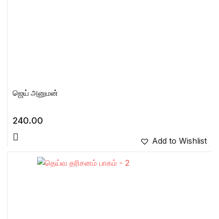
ஜெய் அனுமன்
240.00
Add to Wishlist