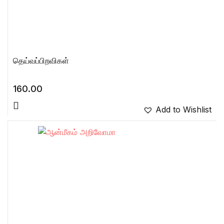
தெய்வப்பிறவிகள்
160.00
Add to Wishlist