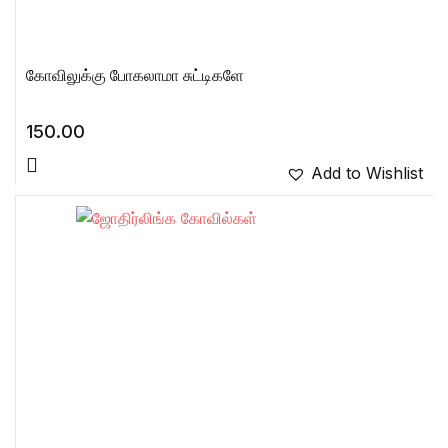
கோவிலுக்கு போகலாமா சுட்டிகளே
150.00
Add to Wishlist