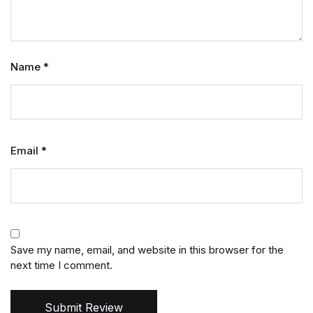
Name
*
Email
*
Save my name, email, and website in this browser for the
next time I comment.
Submit Review