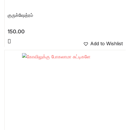
குருக்ஷேத்ரம்
150.00
Add to Wishlist