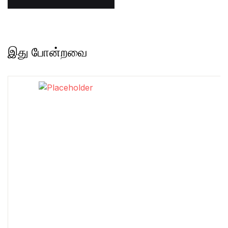
இது போன்றவை