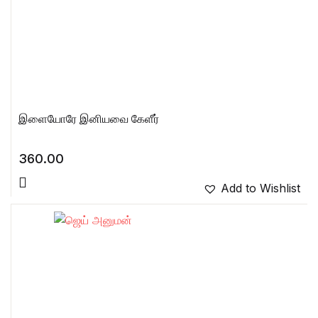
இளையோரே இனியவை கேளீர்
360.00
Add to Wishlist