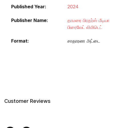
Published Year
2024
Publisher Name
தாமரை பிரதர்ஸ் மீடியா
பிரைவேட் லிமிடெட்
Format
சாதாரண அட்டை
Customer Reviews