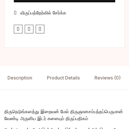
விருப்பத்தேர்வில் சேர்க்க
Description
Product Details
Reviews (0)
திருநெடுங்களத்து இறைவன் மேல் திருஞானசம்பந்தப்பெருமான்
வேண்டி அருளிய இடர் களையும் திருப்பதிகம்