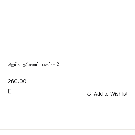
தெய்வ தரிசனம் பாகம் – 2
260.00
Add to Wishlist