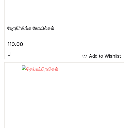
ஜோதிர்லிங்க கோவில்கள்
110.00
Add to Wishlist