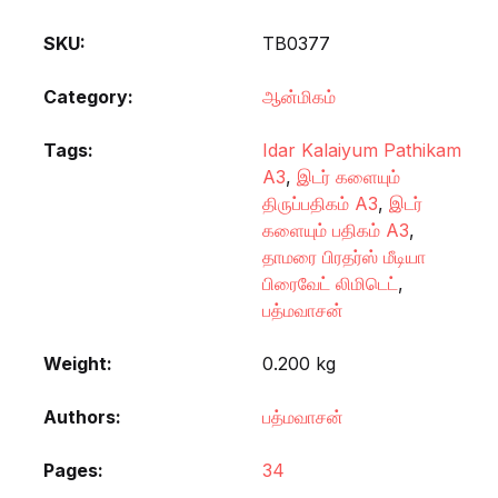
SKU:
TB0377
Category:
ஆன்மிகம்
Tags:
Idar Kalaiyum Pathikam
A3
,
இடர் களையும்
திருப்பதிகம் A3
,
இடர்
களையும் பதிகம் A3
,
தாமரை பிரதர்ஸ் மீடியா
பிரைவேட் லிமிடெட்
,
பத்மவாசன்
Weight
0.200 kg
Authors
பத்மவாசன்
Pages
34