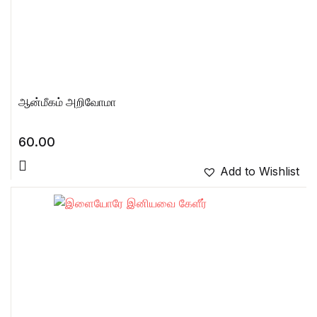
ஆன்மீகம் அறிவோமா
60.00
Add to Wishlist