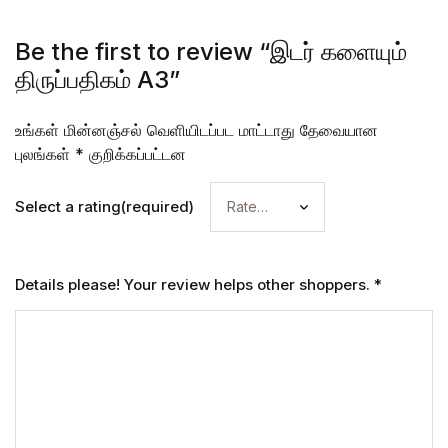
Be the first to review “இடர் களையும்
திருப்பதிகம் A3”
உங்கள் மின்னஞ்சல் வெளியிடப்பட மாட்டாது
தேவையான
புலங்கள்
*
குறிக்கப்பட்டன
Select a rating(required)
Details please! Your review helps other shoppers.
*