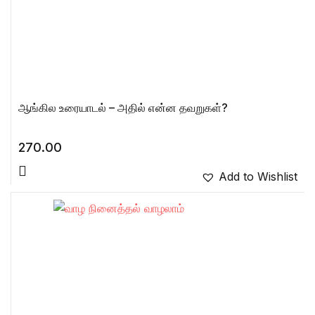
ஆங்கில உரையாடல் – அதில் என்ன தவறுகள்?
270.00
Add to Wishlist