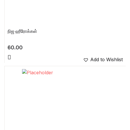
நிஜ ஹீரோக்கள்
60.00
Add to Wishlist