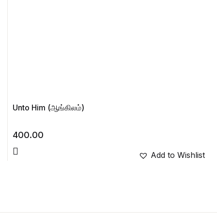
Unto Him (ஆங்கிலம்)
400.00
Add to Wishlist