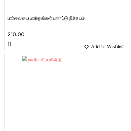
பார்வையை மாற்றுங்கள் பாராட்டு நிச்சயம்
210.00
Add to Wishlist