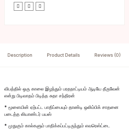
Description
Product Details
Reviews (0)
விபத்தில் ஒரு காலை இழந்தும் பரதநாட்டியம் ஆடியே தீருவேன்
என்று பிடிவாதம் பிடித்த சுதா சந்திரன்
* மூளையின் ஏற்பட்ட பாதிப்பையும் தாண்டி ஒலிம்பிக் சாதனை
படைத்த லியாண்டர் பயஸ்
* முதுகும் கால்களும் பாதிக்கப்பட்டிருந்தும் எவரெஸ்ட்டை