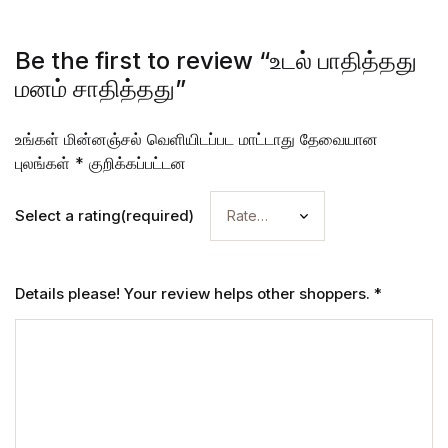
Be the first to review “உடல் பாதித்தது
மனம் சாதித்தது”
உங்கள் மின்னஞ்சல் வெளியிடப்பட மாட்டாது
தேவையான
புலங்கள்
*
குறிக்கப்பட்டன
Select a rating(required)
Details please! Your review helps other shoppers.
*