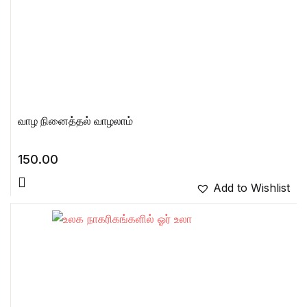
வாழ நினைத்தல் வாழலாம்
150.00
Add to Wishlist