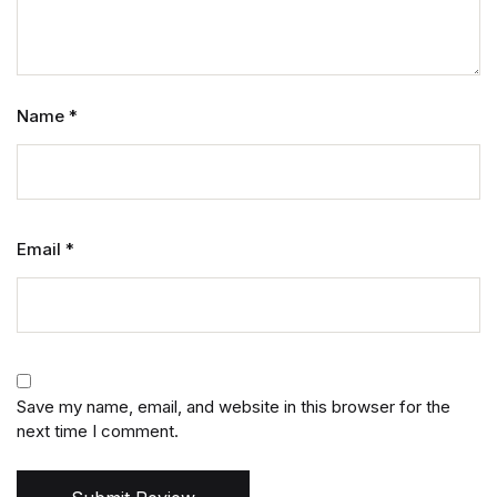
Name
*
Email
*
Save my name, email, and website in this browser for the
next time I comment.