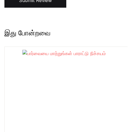
Submit Review
இது போன்றவை