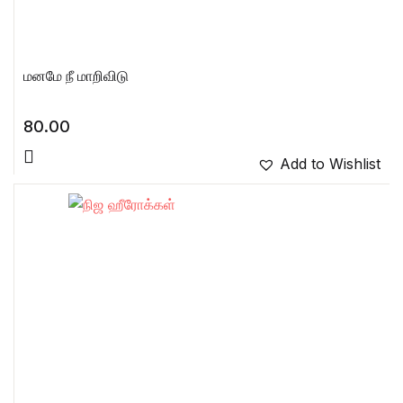
மனமே நீ மாறிவிடு
80.00
Add to Wishlist