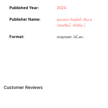
Published Year
2024
Publisher Name
தாமரை பிரதர்ஸ் மீடியா
பிரைவேட் லிமிடெட்
Format
சாதாரண அட்டை
Customer Reviews