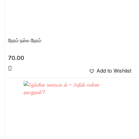
நேரம் நல்ல நேரம்
70.00
Add to Wishlist