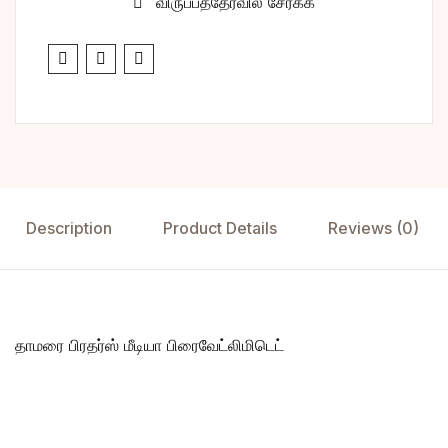
விருப்பத்தேர்வில் சேர்க்க
Description
Product Details
Reviews (0)
தாமரை பிரதர்ஸ் மீடியா பிரைவேட்லிமிடெட்