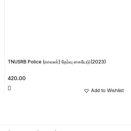
TNUSRB Police (காவலர்) தேர்வு கையேடு(2023)
420.00
Add to Wishlist