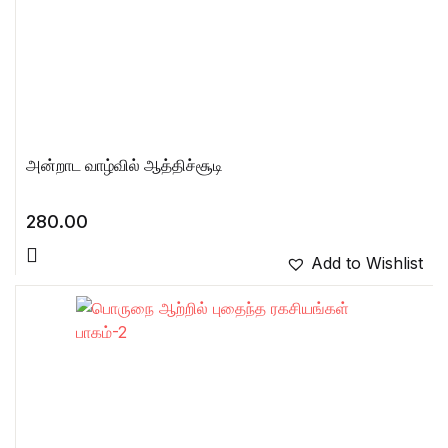
அன்றாட வாழ்வில் ஆத்திச்சூடி
280.00
Add to Wishlist