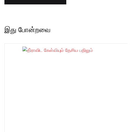
இது போன்றவை