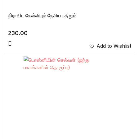
தி்ராவிட கேள்வியும் தேசிய பதிலும்
230.00
Add to Wishlist