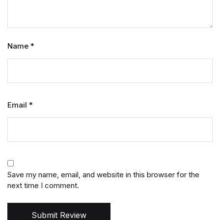
Name
*
Email
*
Save my name, email, and website in this browser for the
next time I comment.
Submit Review