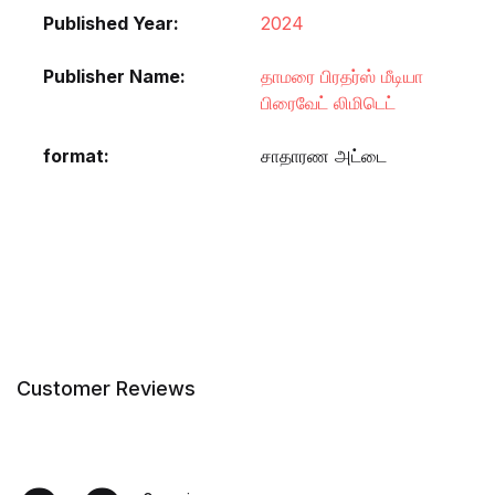
Published Year
2024
Publisher Name
தாமரை பிரதர்ஸ் மீடியா
பிரைவேட் லிமிடெட்
format
சாதாரண அட்டை
Customer Reviews