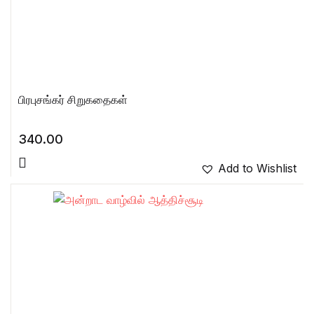
பிரபுசங்கர் சிறுகதைகள்
340.00
Add to Wishlist