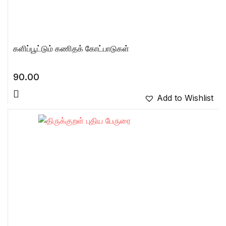
களிப்பூட்டும் கணிதக் கோட்பாடுகள்
90.00
Add to Wishlist