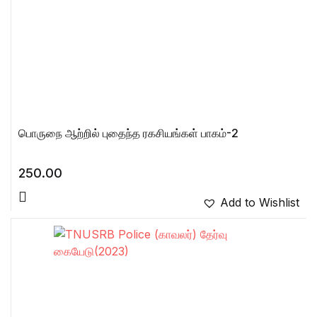
பொருநை ஆற்றில் புதைந்த ரகசியங்கள் பாகம்-2
250.00
Add to Wishlist