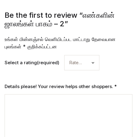
Be the first to review “எண்களின்
ஜாலங்கள் பாகம் – 2”
உங்கள் மின்னஞ்சல் வெளியிடப்பட மாட்டாது
தேவையான
புலங்கள்
*
குறிக்கப்பட்டன
Select a rating(required)
Details please! Your review helps other shoppers.
*