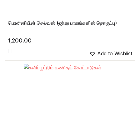
பொன்னியின் செல்வன் (ஐந்து பாகங்களின் தொகுப்பு)
1,200.00
Add to Wishlist