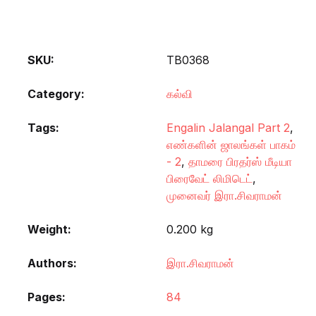
SKU:
TB0368
Category:
கல்வி
Tags:
Engalin Jalangal Part 2
,
எண்களின் ஜாலங்கள் பாகம்
- 2
,
தாமரை பிரதர்ஸ் மீடியா
பிரைவேட் லிமிடெட்
,
முனைவர் இரா.சிவராமன்
Weight
0.200 kg
Authors
இரா.சிவராமன்
Pages
84