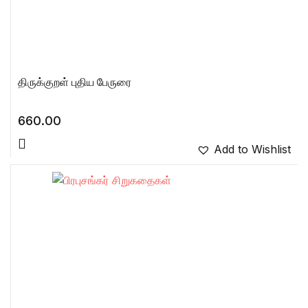
திருக்குறள் புதிய பேருரை
660.00
Add to Wishlist