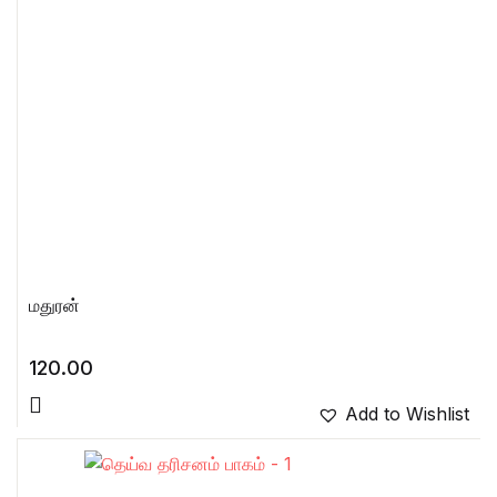
மதுரன்
120.00
Add to Wishlist