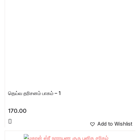
தெய்வ தரிசனம் பாகம் – 1
170.00
Add to Wishlist