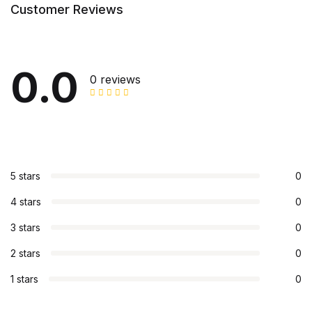
Customer Reviews
0.0
0 reviews
5 stars
0
4 stars
0
3 stars
0
2 stars
0
1 stars
0