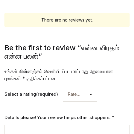
There are no reviews yet.
Be the first to review “என்ன விரதம்
என்ன பலன்”
உங்கள் மின்னஞ்சல் வெளியிடப்பட மாட்டாது
தேவையான
புலங்கள்
*
குறிக்கப்பட்டன
Select a rating(required)
Details please! Your review helps other shoppers.
*