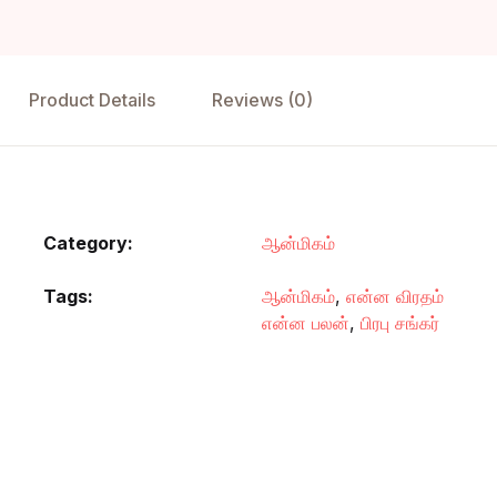
Product Details
Reviews (0)
Category:
ஆன்மிகம்
Tags:
ஆன்மிகம்
,
என்ன விரதம்
என்ன பலன்
,
பிரபு சங்கர்