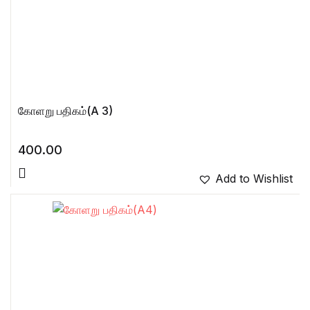
கோளறு பதிகம்(A 3)
400.00
Add to Wishlist