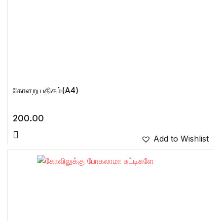
கோளறு பதிகம்(A4)
200.00
Add to Wishlist