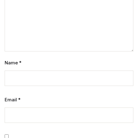
Name
*
Email
*