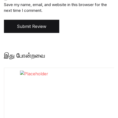
Save my name, email, and website in this browser for the
next time I comment.
Submit Review
இது போன்றவை