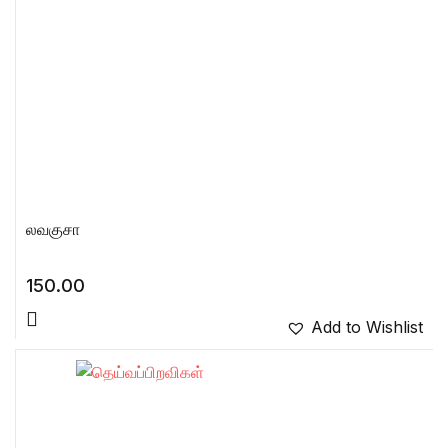
லவகுசா
150.00
Add to Wishlist