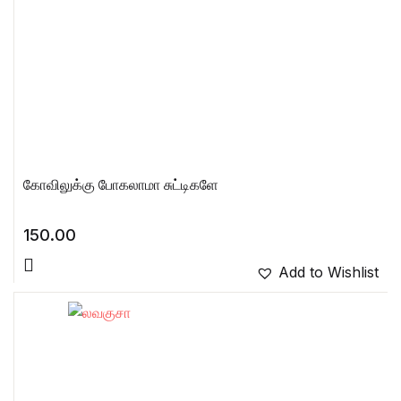
கோவிலுக்கு போகலாமா சுட்டிகளே
150.00
Add to Wishlist