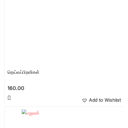
தெய்வப்பிறவிகள்
160.00
Add to Wishlist