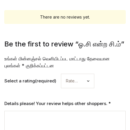
There are no reviews yet.
Be the first to review “ஓ.சி என்ற சி.ம்”
உங்கள் மின்னஞ்சல் வெளியிடப்பட மாட்டாது
தேவையான
புலங்கள்
*
குறிக்கப்பட்டன
Select a rating(required)
Details please! Your review helps other shoppers.
*