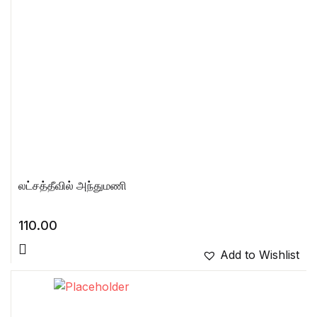
லட்சத்தீவில் அந்துமணி
110.00
Add to Wishlist