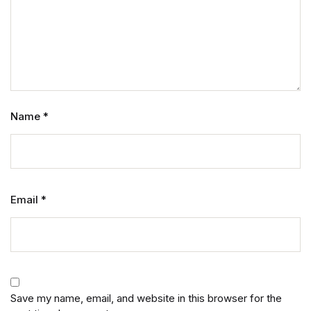
Name
*
Email
*
Save my name, email, and website in this browser for the