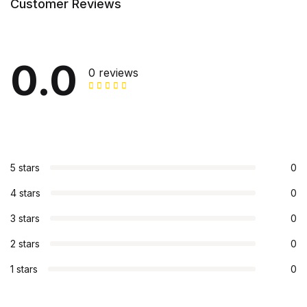
Customer Reviews
0.0
0 reviews
5 stars
0
4 stars
0
3 stars
0
2 stars
0
1 stars
0