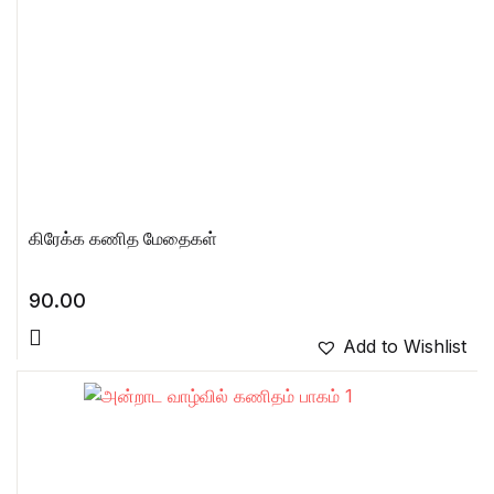
கிரேக்க கணித மேதைகள்
90.00
Add to Wishlist