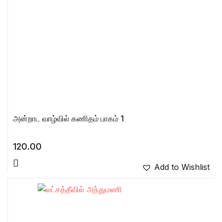
அன்றாட வாழ்வில் கணிதம் பாகம் 1
120.00
Add to Wishlist