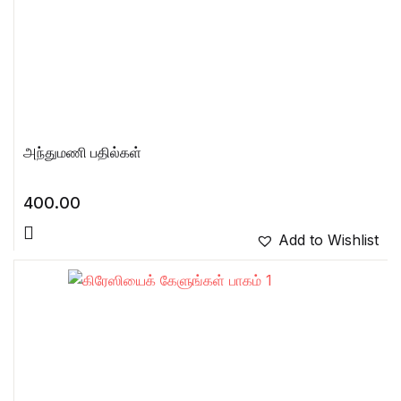
அந்துமணி பதில்கள்
400.00
Add to Wishlist