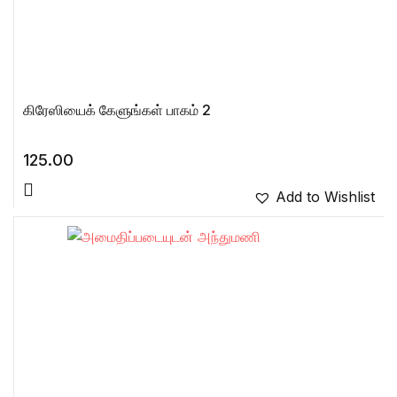
கிரேஸியைக் கேளுங்கள் பாகம் 2
125.00
Add to Wishlist