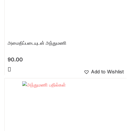
அமைதிப்படையுடன் அந்துமணி
90.00
Add to Wishlist