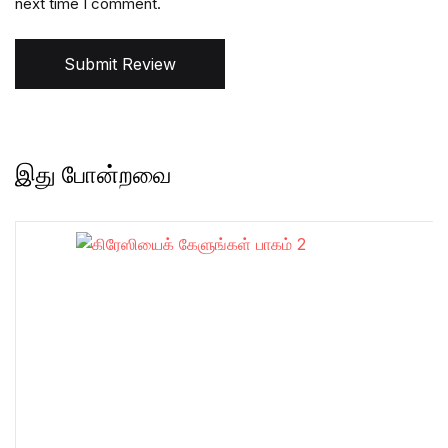
next time I comment.
Submit Review
இது போன்றவை