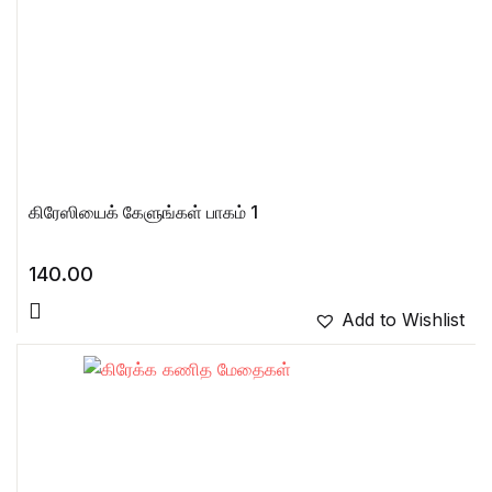
கிரேஸியைக் கேளுங்கள் பாகம் 1
140.00
Add to Wishlist