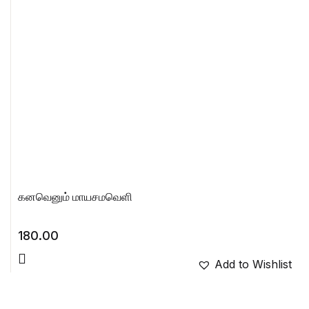
கனவெனும் மாயசமவெளி
180.00
Add to Wishlist