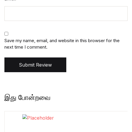
Save my name, email, and website in this browser for the
next time I comment.
Submit Review
இது போன்றவை