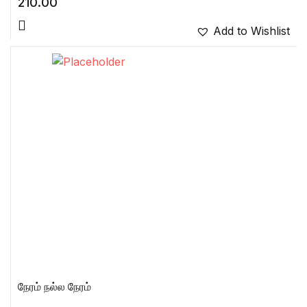
210.00
Add to Wishlist
நேரம் நல்ல நேரம்