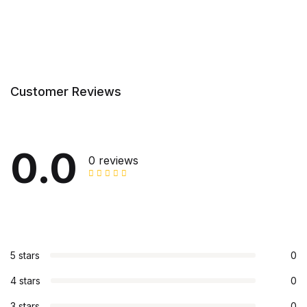
Customer Reviews
0.0
0 reviews
5 stars
0
4 stars
0
3 stars
0