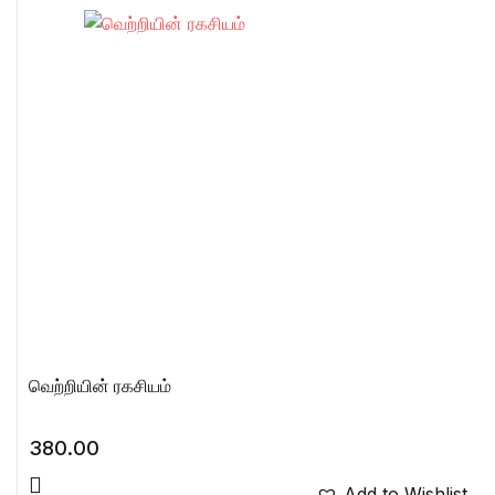
வெற்றியின் ரகசியம்
380.00
Add to Wishlist