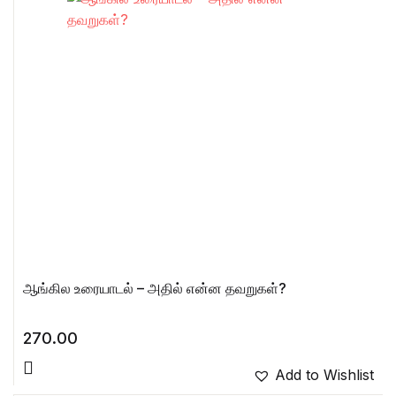
ஆங்கில உரையாடல் – அதில் என்ன தவறுகள்?
270.00
Add to Wishlist