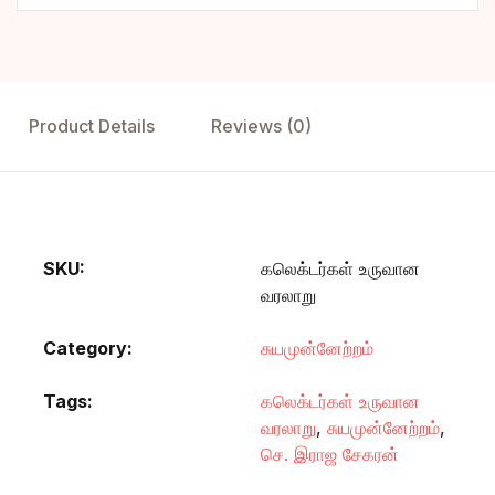
Product Details
Reviews (0)
SKU:
கலெக்டர்கள் உருவான
வரலாறு
Category:
சுயமுன்னேற்றம்
Tags:
கலெக்டர்கள் உருவான
வரலாறு
,
சுயமுன்னேற்றம்
,
செ. இராஜ சேகரன்