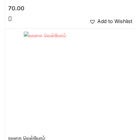
70.00
Add to Wishlist
உலகை வெல்வோம்