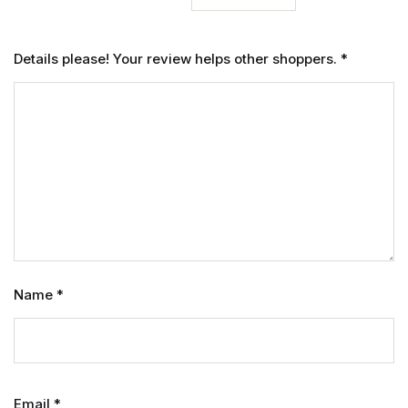
Details please! Your review helps other shoppers.
*
Name
*
Email
*