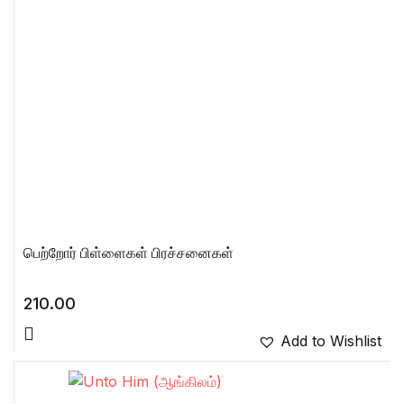
பெற்றோர் பிள்ளைகள் பிரச்சனைகள்
210.00
Add to Wishlist