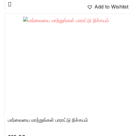
Add to Wishlist
பார்வையை மாற்றுங்கள் பாராட்டு நிச்சயம்