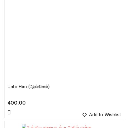
Unto Him (ஆங்கிலம்)
400.00
Add to Wishlist