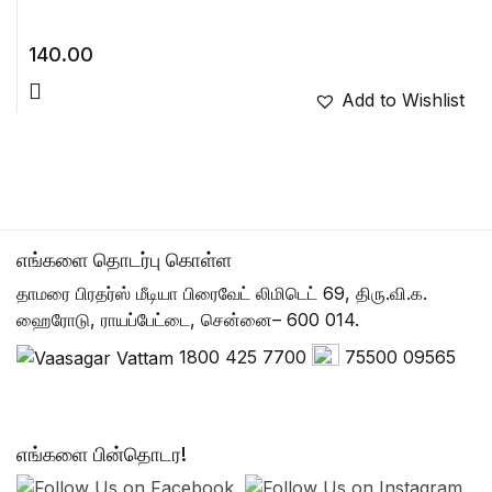
140.00
Add to Wishlist
எங்களை தொடர்பு கொள்ள
தாமரை பிரதர்ஸ் மீடியா பிரைவேட் லிமிடெட் 69, திரு.வி.க.
ஹைரோடு, ராயப்பேட்டை, சென்னை– 600 014.
1800 425 7700
75500 09565
எங்களை பின்தொடர!