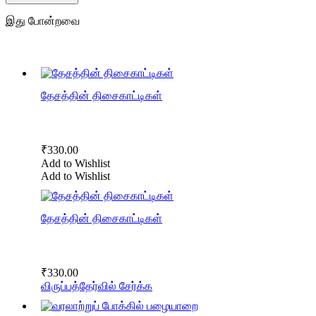
இது போன்றவை
தேசத்தின் திசைகாட்டிகள்
₹
330.00
Add to Wishlist
Add to Wishlist
தேசத்தின் திசைகாட்டிகள்
₹
330.00
விருப்பத்தேர்வில் சேர்க்க