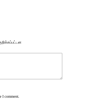
ுறிக்கப்பட்டன
me I comment.