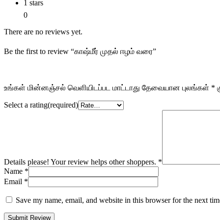
1 stars
0
There are no reviews yet.
Be the first to review “காஷ்மீர் முதல் ஈழம் வரை”
உங்கள் மின்னஞ்சல் வெளியிடப்பட மாட்டாது
தேவையான புலங்கள்
*
க
Select a rating(required)
Details please! Your review helps other shoppers.
*
Name
*
Email
*
Save my name, email, and website in this browser for the next ti
Submit Review