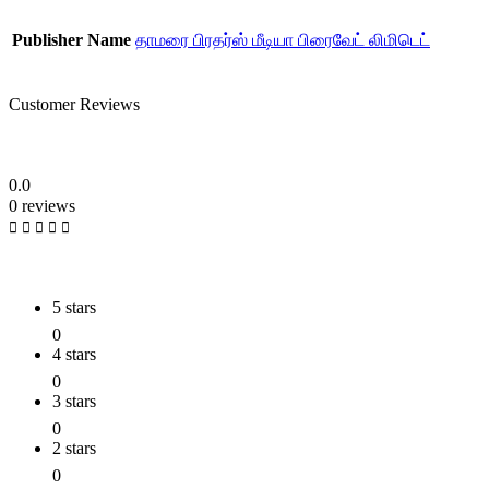
Publisher Name
தாமரை பிரதர்ஸ் மீடியா பிரைவேட் லிமிடெட்
Customer Reviews
0.0
0 reviews
5 stars
0
4 stars
0
3 stars
0
2 stars
0