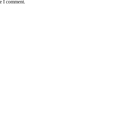
me I comment.