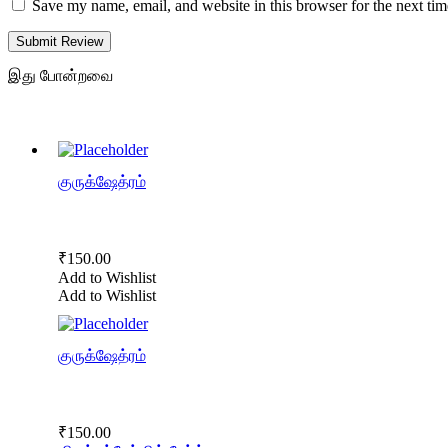
Save my name, email, and website in this browser for the next ti
Submit Review
இது போன்றவை
குருக்ஷேத்ரம்
₹
150.00
Add to Wishlist
Add to Wishlist
குருக்ஷேத்ரம்
₹
150.00