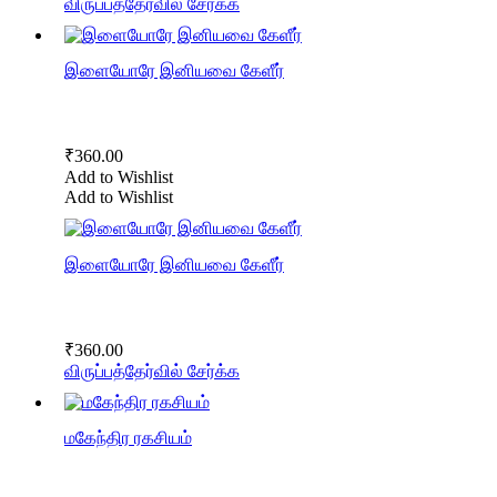
விருப்பத்தேர்வில் சேர்க்க
இளையோரே இனியவை கேளீர்
₹
360.00
Add to Wishlist
Add to Wishlist
இளையோரே இனியவை கேளீர்
₹
360.00
விருப்பத்தேர்வில் சேர்க்க
மகேந்திர ரகசியம்