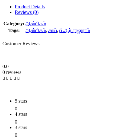
Product Details
Reviews (0)
Category:
ஆன்மிகம்
Tags:
ஆன்மிகம்
,
சாய்
,
பி.ஆர்.ராஜாராம்
Customer Reviews
0.0
0 reviews
5 stars
0
4 stars
0
3 stars
0