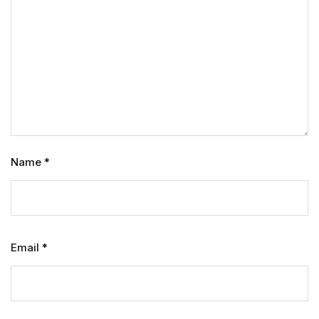
Name
*
Email
*