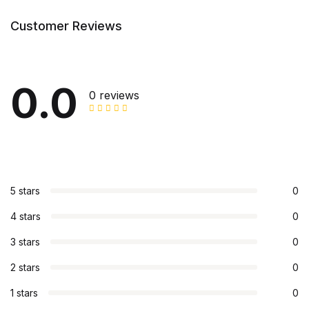
Customer Reviews
0.0
0 reviews
5 stars
0
4 stars
0
3 stars
0
2 stars
0
1 stars
0