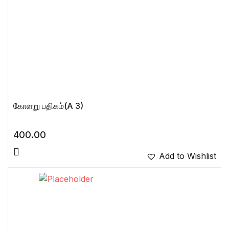
கோளறு பதிகம்(A 3)
400.00
Add to Wishlist