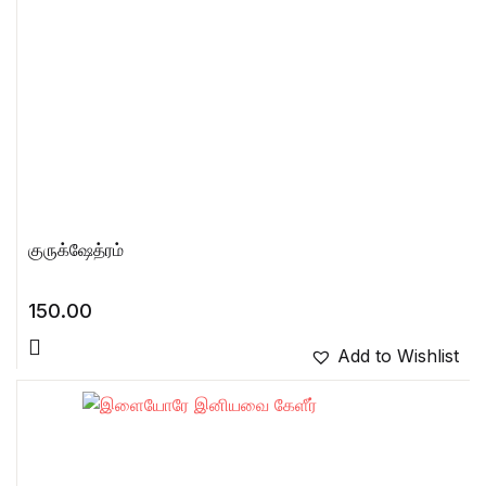
குருக்ஷேத்ரம்
150.00
Add to Wishlist