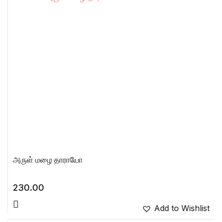
அருள் மழை தாராயோ
230.00
Add to Wishlist