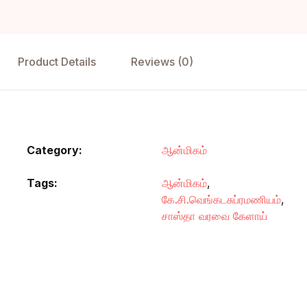
Product Details
Reviews (0)
Category:
ஆன்மிகம்
Tags:
ஆன்மிகம்
,
கே.சி.வெங்கடசுப்ரமணியம்
,
சாஸ்தா வரவை கேளாய்