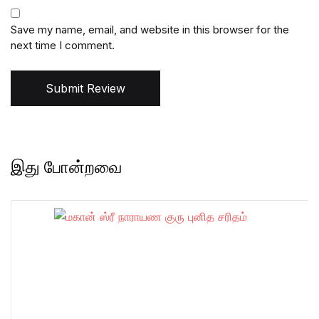
Save my name, email, and website in this browser for the
next time I comment.
Submit Review
இது போன்றவை