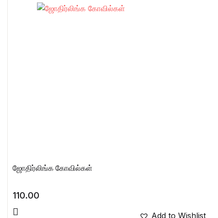
ஜோதிர்லிங்க கோவில்கள்
110.00
Add to Wishlist