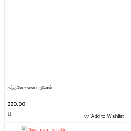
கந்தனே உனை மறவேன்
220.00
Add to Wishlist