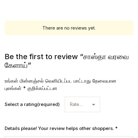
There are no reviews yet.
Be the first to review “சாஸ்தா வரவை
கேளாய்”
உங்கள் மின்னஞ்சல் வெளியிடப்பட மாட்டாது
தேவையான
புலங்கள்
*
குறிக்கப்பட்டன
Select a rating(required)
Details please! Your review helps other shoppers.
*