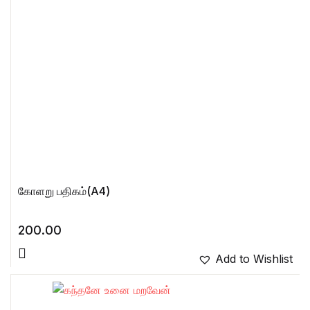
கோளறு பதிகம்(A4)
200.00
Add to Wishlist