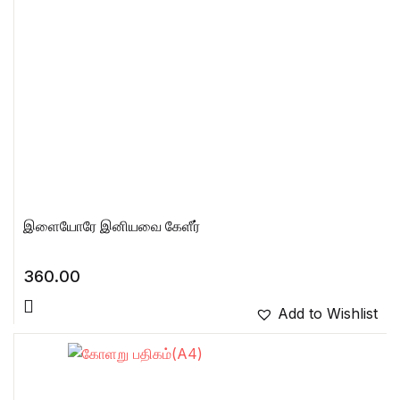
இளையோரே இனியவை கேளீர்
360.00
Add to Wishlist