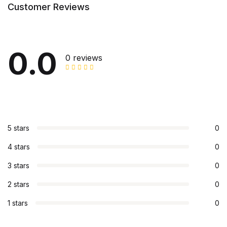
Customer Reviews
0.0
0 reviews
5 stars
0
4 stars
0
3 stars
0
2 stars
0
1 stars
0