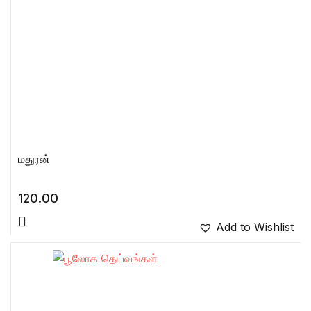
மதுரன்
120.00
Add to Wishlist