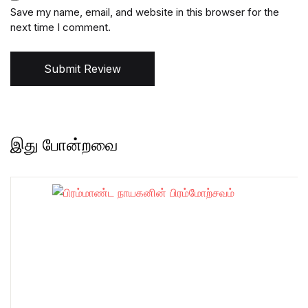
Save my name, email, and website in this browser for the
next time I comment.
Submit Review
இது போன்றவை