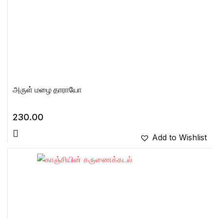
அருள் மழை தாராயோ
230.00
Add to Wishlist