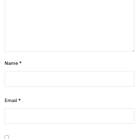
Name
*
Email
*