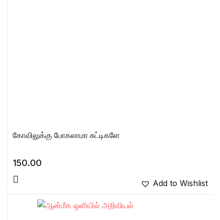
கோவிலுக்கு போகலாமா சுட்டிகளே
150.00
Add to Wishlist