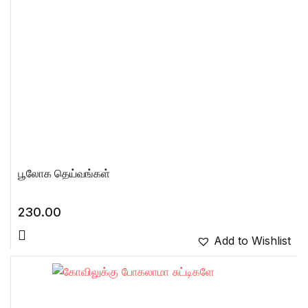
பூலோக தெய்வங்கள்
230.00
Add to Wishlist