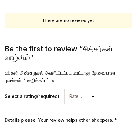
There are no reviews yet.
Be the first to review “சித்தர்கள்
வாழ்வில்”
உங்கள் மின்னஞ்சல் வெளியிடப்பட மாட்டாது
தேவையான
புலங்கள்
*
குறிக்கப்பட்டன
Select a rating(required)
Details please! Your review helps other shoppers.
*