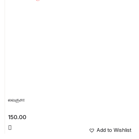
லவகுசா
150.00
Add to Wishlist