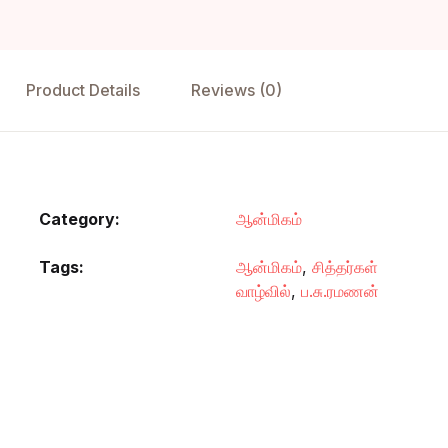
Product Details
Reviews (0)
Category:
ஆன்மிகம்
Tags:
ஆன்மிகம்
,
சித்தர்கள்
வாழ்வில்
,
ப.சு.ரமணன்