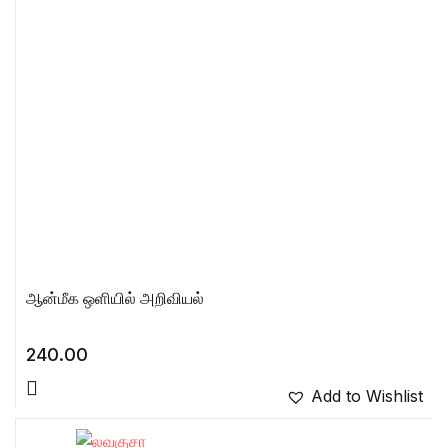
ஆன்மீக ஒளியில் அறிவியல்
240.00
Add to Wishlist