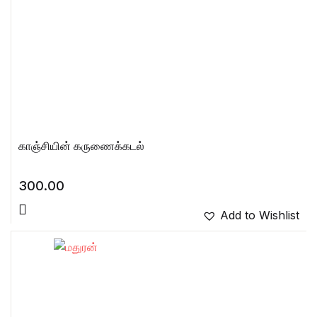
காஞ்சியின் கருணைக்கடல்
300.00
Add to Wishlist