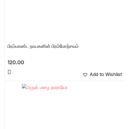
பிரம்மாண்ட நாயகனின் பிரம்மோற்சவம்
120.00
Add to Wishlist