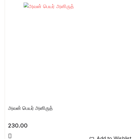
அவன் பெயர் அனிருத்
230.00
Add to Wishlist