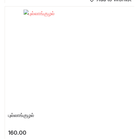
புல்லாங்குழல்
160.00