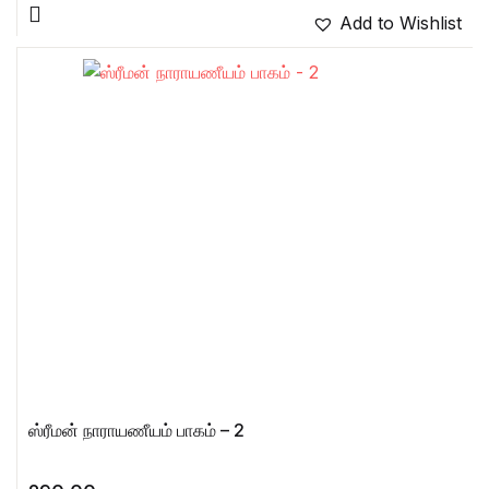
Add to Wishlist
ஸ்ரீமன் நாராயணீயம் பாகம் – 2