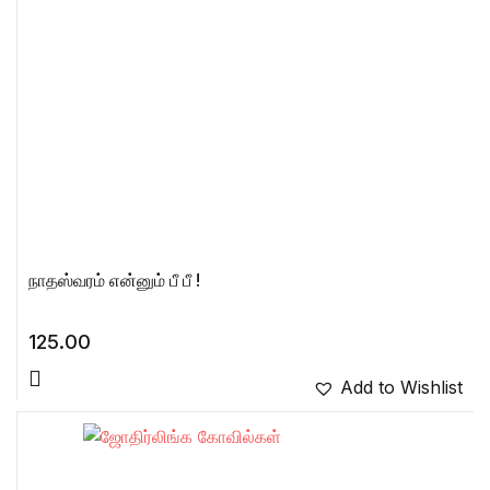
நாதஸ்வரம் என்னும் பீ பீ !
125.00
Add to Wishlist