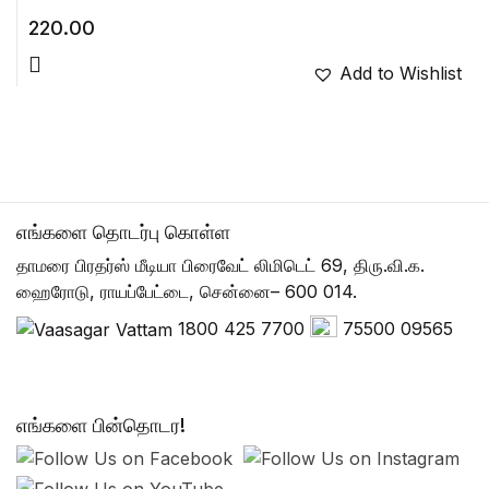
220.00
Add to Wishlist
எங்களை தொடர்பு கொள்ள
தாமரை பிரதர்ஸ் மீடியா பிரைவேட் லிமிடெட் 69, திரு.வி.க.
ஹைரோடு, ராயப்பேட்டை, சென்னை– 600 014.
1800 425 7700
75500 09565
எங்களை பின்தொடர!