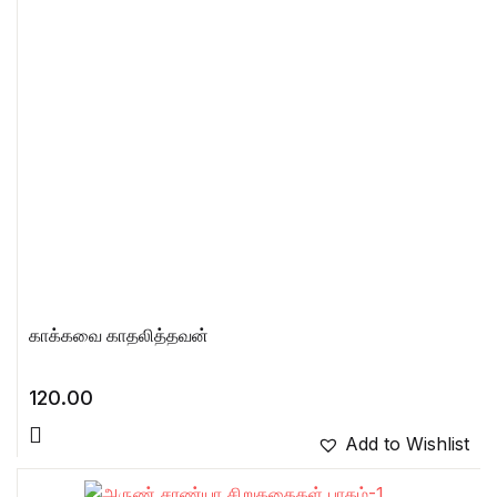
காக்கவை காதலித்தவன்
120.00
Add to Wishlist