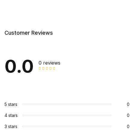
Customer Reviews
0.0
0 reviews
5 stars
0
4 stars
0
3 stars
0