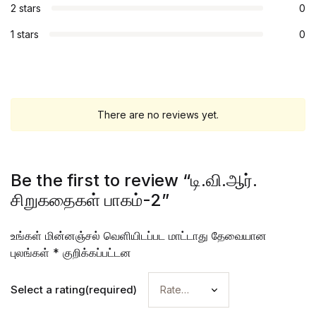
2 stars
0
1 stars
0
There are no reviews yet.
Be the first to review “டி.வி.ஆர்.
சிறுகதைகள் பாகம்-2”
உங்கள் மின்னஞ்சல் வெளியிடப்பட மாட்டாது
தேவையான
புலங்கள்
*
குறிக்கப்பட்டன
Select a rating(required)