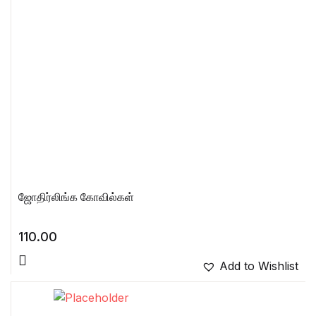
ஜோதிர்லிங்க கோவில்கள்
110.00
Add to Wishlist