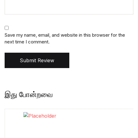
Save my name, email, and website in this browser for the
next time I comment.
Submit Review
இது போன்றவை