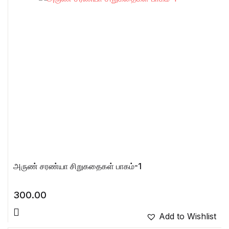
அருண் சரண்யா சிறுகதைகள் பாகம்-1
300.00
Add to Wishlist