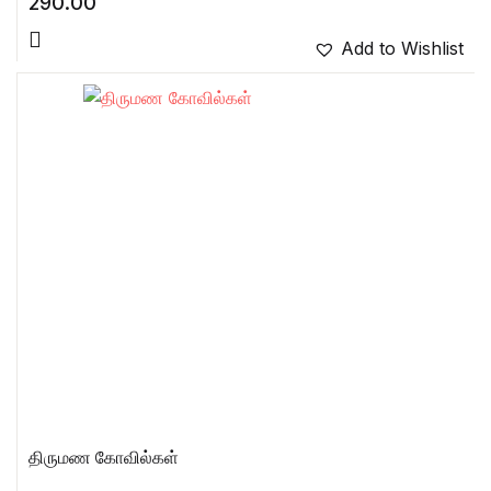
290.00
Add to Wishlist
திருமண கோவில்கள்