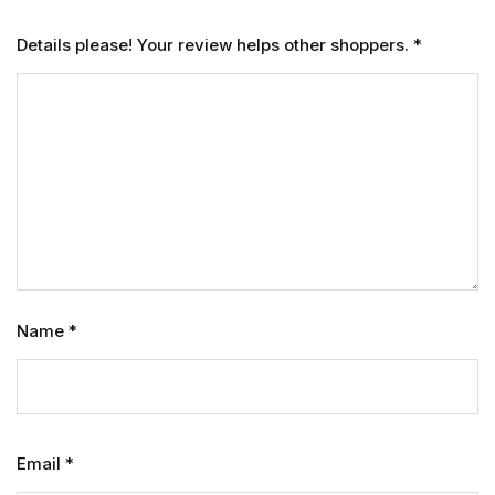
Details please! Your review helps other shoppers.
*
Name
*
Email
*