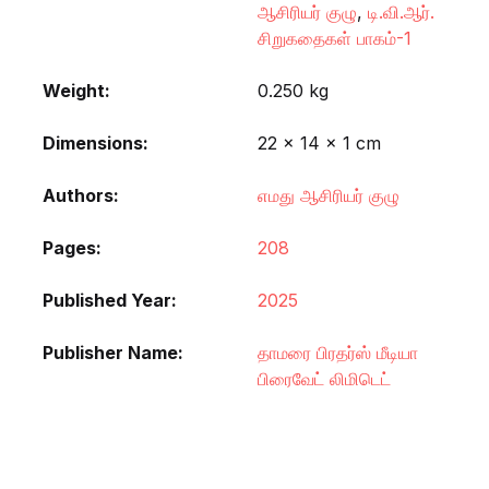
ஆசிரியர் குழு
,
டி.வி.ஆர்.
சிறுகதைகள் பாகம்-1
Weight
0.250 kg
Dimensions
22 × 14 × 1 cm
Authors
எமது ஆசிரியர் குழு
Pages
208
Published Year
2025
Publisher Name
தாமரை பிரதர்ஸ் மீடியா
பிரைவேட் லிமிடெட்