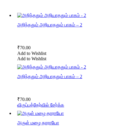
அறிந்ததும் அறியாததும் பாகம் – 2
₹
70.00
Add to Wishlist
Add to Wishlist
அறிந்ததும் அறியாததும் பாகம் – 2
₹
70.00
விருப்பத்தேர்வில் சேர்க்க
அருள் மழை தாராயோ