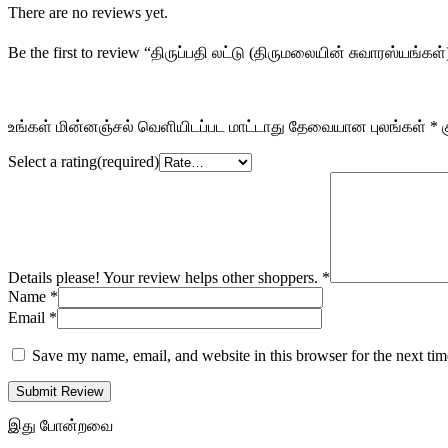
There are no reviews yet.
Be the first to review “திருப்பதி லட்டு (திருமலையின் சுவாரஸ்யங்கள்
உங்கள் மின்னஞ்சல் வெளியிடப்பட மாட்டாது
தேவையான புலங்கள்
*
க
Select a rating(required)
Details please! Your review helps other shoppers.
*
Name
*
Email
*
Save my name, email, and website in this browser for the next ti
Submit Review
இது போன்றவை