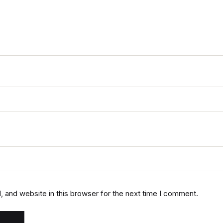
 and website in this browser for the next time I comment.