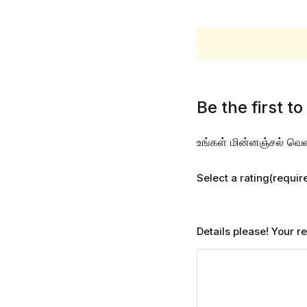
Be the first to
உங்கள் மின்னஞ்சல் வெள
Select a rating(requir
Details please! Your 