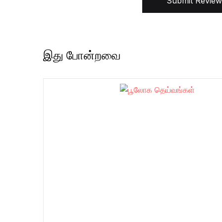
Submit Review
இது போன்றவை