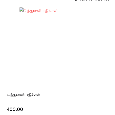
அந்துமணி பதில்கள்
400.00