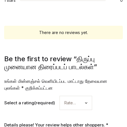
1 stars
0
There are no reviews yet.
Be the first to review “திருப்பு
முனையான திரைப்படப் பாடல்கள்”
உங்கள் மின்னஞ்சல் வெளியிடப்பட மாட்டாது
தேவையான
புலங்கள்
*
குறிக்கப்பட்டன
Select a rating(required)
Details please! Your review helps other shoppers.
*