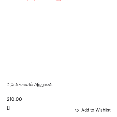
அமெரிக்காவில் அந்துமணி
210.00
Add to Wishlist