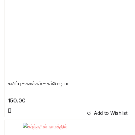
களிப்பு – கலக்கம் – கம்போடியா
150.00
Add to Wishlist