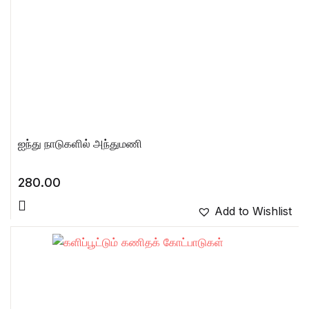
ஐந்து நாடுகளில் அந்துமணி
280.00
Add to Wishlist