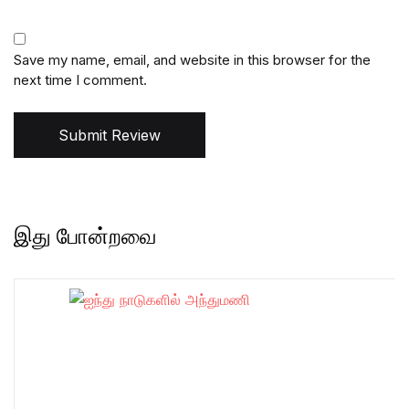
Save my name, email, and website in this browser for the
next time I comment.
Submit Review
இது போன்றவை