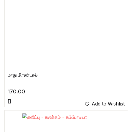
மாது மிரண்டால்
170.00
Add to Wishlist