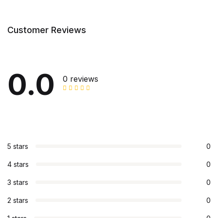
Customer Reviews
0.0
0 reviews
5 stars
0
4 stars
0
3 stars
0
2 stars
0