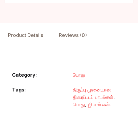
Product Details
Reviews (0)
Category:
பொது
Tags:
திருப்பு முனையான
திரைப்படப் பாடல்கள்
,
பொது
,
ஜி.எஸ்.எஸ்.