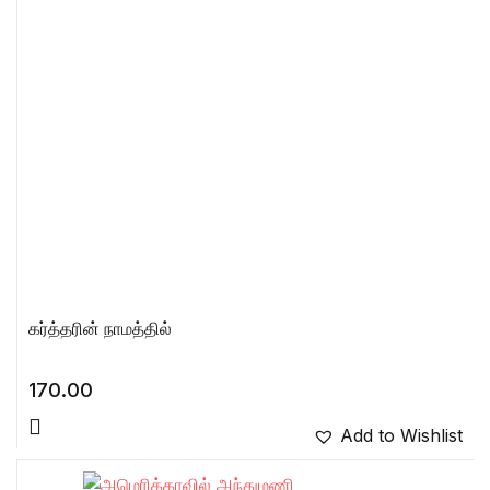
கர்த்தரின் நாமத்தில்
170.00
Add to Wishlist