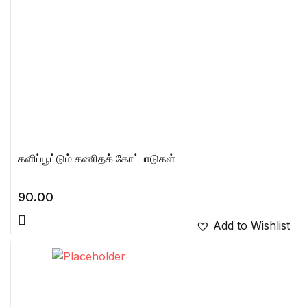
களிப்பூட்டும் கணிதக் கோட்பாடுகள்
90.00
Add to Wishlist