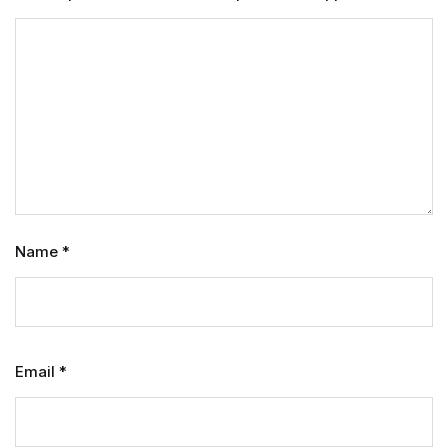
Name
*
Email
*