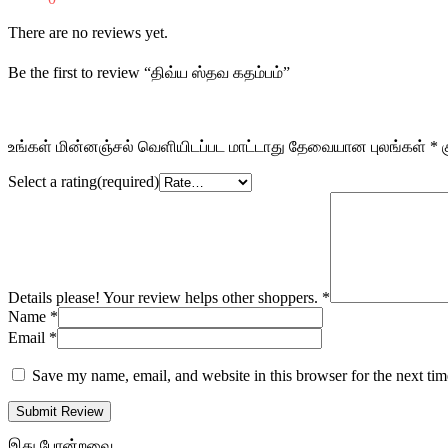
There are no reviews yet.
Be the first to review “திவ்ய ஸ்தவ கதம்பம்”
உங்கள் மின்னஞ்சல் வெளியிடப்பட மாட்டாது
தேவையான புலங்கள்
*
க
Select a rating(required)
Details please! Your review helps other shoppers.
*
Name
*
Email
*
Save my name, email, and website in this browser for the next ti
Submit Review
இது போன்றவை