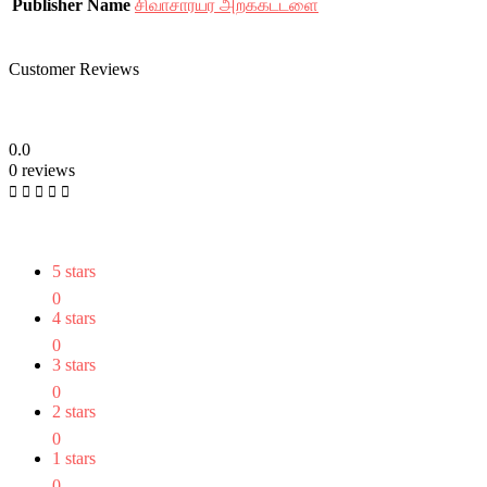
Publisher Name
சிவாசார்யர் அறக்கட்டளை
Customer Reviews
0.0
0 reviews
5 stars
0
4 stars
0
3 stars
0
2 stars
0
1 stars
0