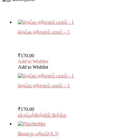
தெய்வ தரிசனம் பாகம் – 1
₹
170.00
Add to Wishlist
Add to Wishlist
தெய்வ தரிசனம் பாகம் – 1
₹
170.00
விருப்பத்தேர்வில் சேர்க்க
கோளறு பதிகம்(A 3)