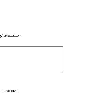
ுறிக்கப்பட்டன
me I comment.