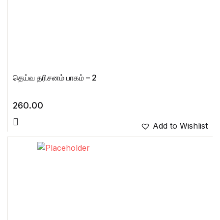
தெய்வ தரிசனம் பாகம் – 2
260.00
Add to Wishlist