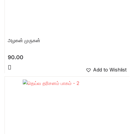
அழகன் முருகன்
90.00
Add to Wishlist