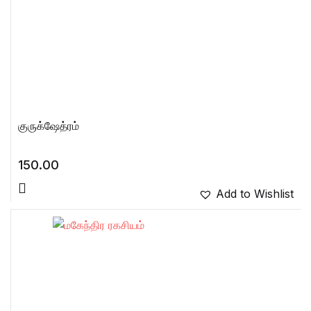
குருக்ஷேத்ரம்
150.00
Add to Wishlist