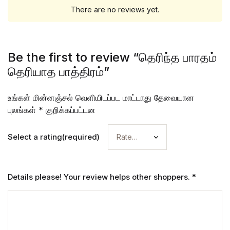
There are no reviews yet.
Be the first to review “தெரிந்த பாரதம்
தெரியாத பாத்திரம்”
உங்கள் மின்னஞ்சல் வெளியிடப்பட மாட்டாது
தேவையான
புலங்கள்
*
குறிக்கப்பட்டன
Select a rating(required)
Details please! Your review helps other shoppers.
*