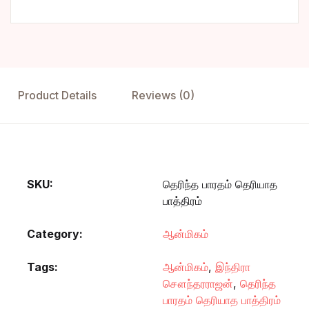
Product Details
Reviews (0)
SKU:
தெரிந்த பாரதம் தெரியாத
பாத்திரம்
Category:
ஆன்மிகம்
Tags:
ஆன்மிகம்
,
இந்திரா
சௌந்தரராஜன்
,
தெரிந்த
பாரதம் தெரியாத பாத்திரம்