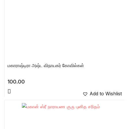
மகாராஷ்டிரா அஷ்ட விநாயகர் கோவில்கள்
100.00
Add to Wishlist