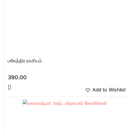
மகேந்திர ரகசியம்
390.00
Add to Wishlist