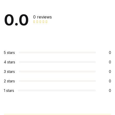
0.0
0 reviews
5 stars
0
4 stars
0
3 stars
0
2 stars
0
1 stars
0