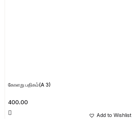
கோளறு பதிகம்(A 3)
400.00
Add to Wishlist