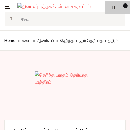
0
Search
Home
கடை
ஆன்மிகம்
தெரிந்த பாரதம் தெரியாத பாத்திரம்