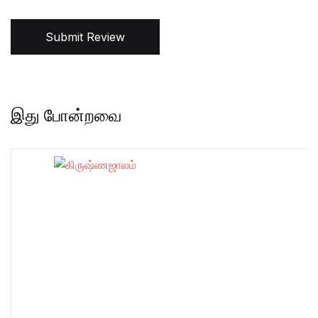
Submit Review
இது போன்றவை