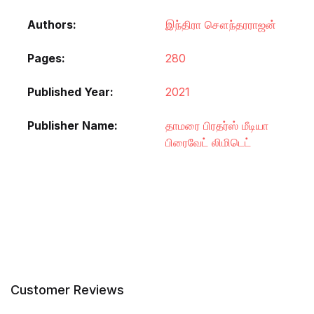
Authors
இந்திரா சௌந்தரராஜன்
Pages
280
Published Year
2021
Publisher Name
தாமரை பிரதர்ஸ் மீடியா
பிரைவேட் லிமிடெட்
Customer Reviews