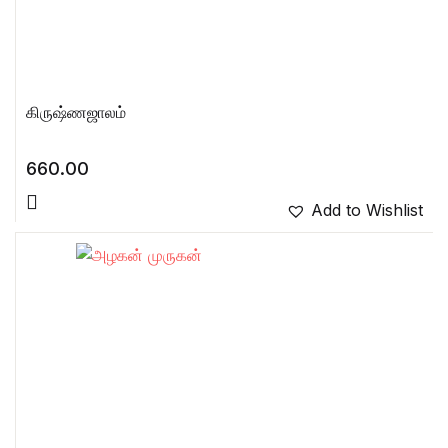
கிருஷ்ணஜாலம்
660.00
Add to Wishlist