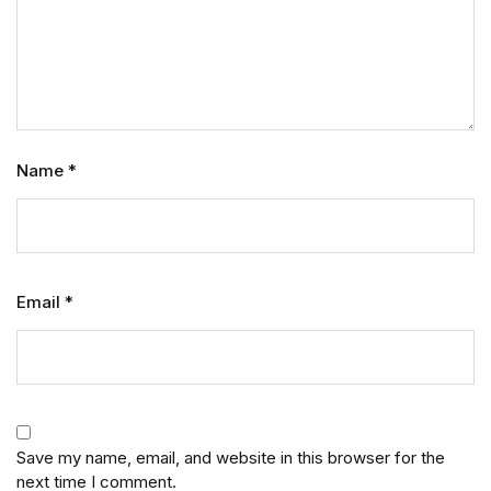
Name
*
Email
*
Save my name, email, and website in this browser for the
next time I comment.