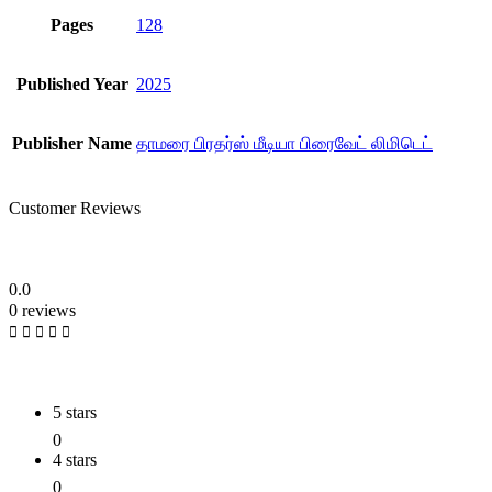
Pages
128
Published Year
2025
Publisher Name
தாமரை பிரதர்ஸ் மீடியா பிரைவேட் லிமிடெட்
Customer Reviews
0.0
0 reviews
5 stars
0
4 stars
0