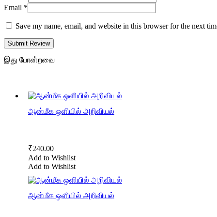
Email
*
Save my name, email, and website in this browser for the next ti
Submit Review
இது போன்றவை
ஆன்மீக ஒளியில் அறிவியல்
₹
240.00
Add to Wishlist
Add to Wishlist
ஆன்மீக ஒளியில் அறிவியல்