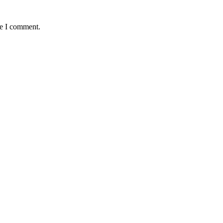
me I comment.