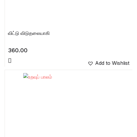
விட்டு விடுதலையாகி
360.00
Add to Wishlist