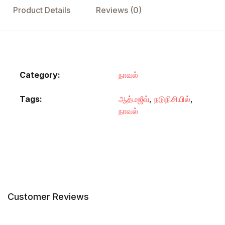
Product Details
Reviews (0)
Category:
நாவல்
Tags:
ஆத்மஜீவ்
,
நடுநிசியில்
,
நாவல்
Customer Reviews