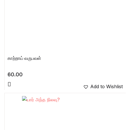
காற்றாய் வருபவள்
60.00
Add to Wishlist