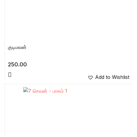
குடிமவன்
250.00
Add to Wishlist