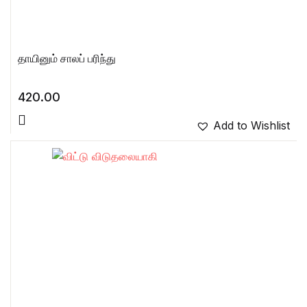
தாயினும் சாலப் பரிந்து
420.00
Add to Wishlist