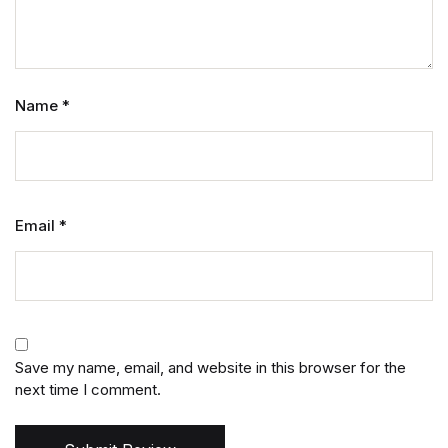
Name
*
Email
*
Save my name, email, and website in this browser for the
next time I comment.