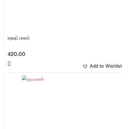
உறவுப் பாலம்
420.00
Add to Wishlist