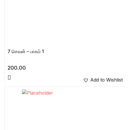
7 செவன் – பாகம் 1
200.00
Add to Wishlist