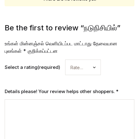
Be the first to review “நடுநிசியில்”
உங்கள் மின்னஞ்சல் வெளியிடப்பட மாட்டாது
தேவையான
புலங்கள்
*
குறிக்கப்பட்டன
Select a rating(required)
Details please! Your review helps other shoppers.
*