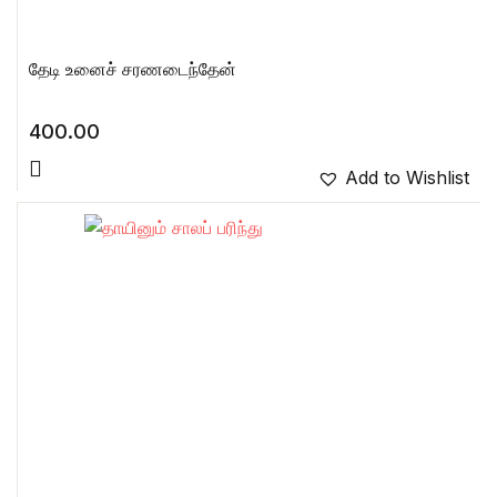
தேடி உனைச் சரணடைந்தேன்
400.00
Add to Wishlist