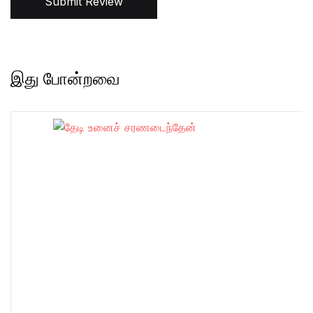
Submit Review
இது போன்றவை