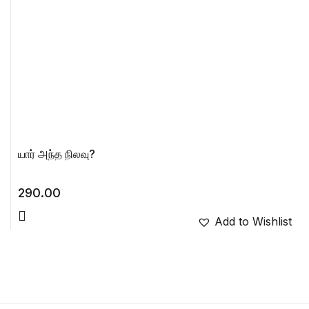
யார் அந்த நிலவு?
290.00
Add to Wishlist