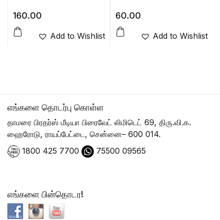
160.00
60.00
Add to Wishlist
Add to Wishlist
எங்களை தொடர்பு கொள்ள
தாமரை பிரதர்ஸ் மீடியா பிரைவேட் லிமிடெட் 69, திரு.வி.க.
ஹைரோடு, ராயப்பேட்டை, சென்னை– 600 014.
1800 425 7700
75500 09565
எங்களை பின்தொடர!