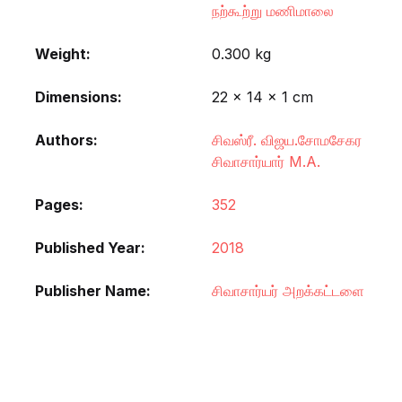
நற்கூற்று மணிமாலை
Weight
0.300 kg
Dimensions
22 × 14 × 1 cm
Authors
சிவஸ்ரீ. விஜய.சோமசேகர
சிவாசார்யார் M.A.
Pages
352
Published Year
2018
Publisher Name
சிவாசார்யர் அறக்கட்டளை