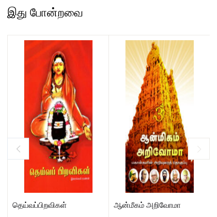
இது போன்றவை
தெய்வப்பிறவிகள்
ஆன்மீகம் அறிவோமா