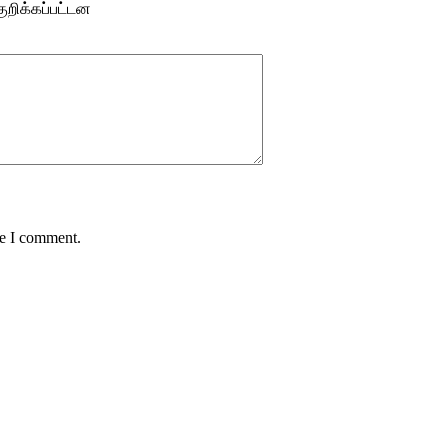
ுறிக்கப்பட்டன
me I comment.