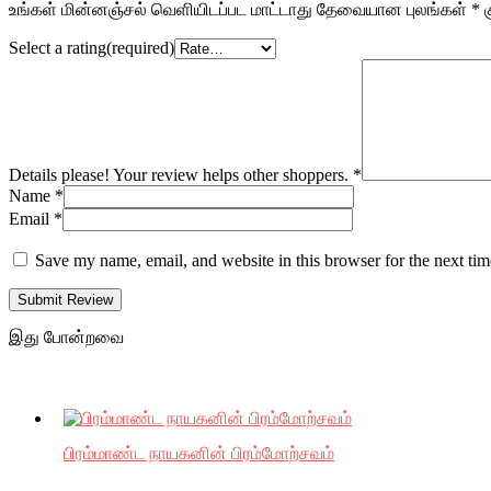
உங்கள் மின்னஞ்சல் வெளியிடப்பட மாட்டாது
தேவையான புலங்கள்
*
க
Select a rating(required)
Details please! Your review helps other shoppers.
*
Name
*
Email
*
Save my name, email, and website in this browser for the next ti
Submit Review
இது போன்றவை
பிரம்மாண்ட நாயகனின் பிரம்மோற்சவம்