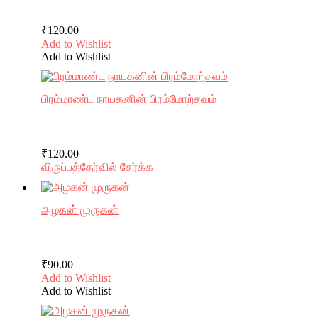
₹
120.00
Add to Wishlist
Add to Wishlist
பிரம்மாண்ட நாயகனின் பிரம்மோற்சவம்
₹
120.00
விருப்பத்தேர்வில் சேர்க்க
அழகன் முருகன்
₹
90.00
Add to Wishlist
Add to Wishlist