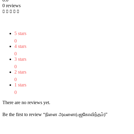
0 reviews
5 stars
0
4 stars
0
3 stars
0
2 stars
0
1 stars
0
There are no reviews yet.
Be the first to review “நினை அவனை(பஜகோவிந்தம்)”