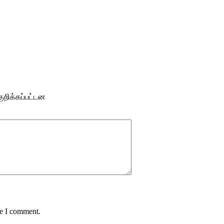
ுறிக்கப்பட்டன
me I comment.