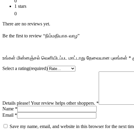
0
1 stars
0
There are no reviews yet.
Be the first to review “நிம்மதியாக வாழ”
உங்கள் மின்னஞ்சல் வெளியிடப்பட மாட்டாது
தேவையான புலங்கள்
*
க
Select a rating(required)
Details please! Your review helps other shoppers.
*
Name
*
Email
*
Save my name, email, and website in this browser for the next ti