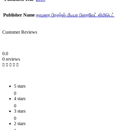
Publisher Name
தாமரை பிரதர்ஸ் மீடியா பிரைவேட் லிமிடெட்
Customer Reviews
0.0
0 reviews
5 stars
0
4 stars
0
3 stars
0
2 stars