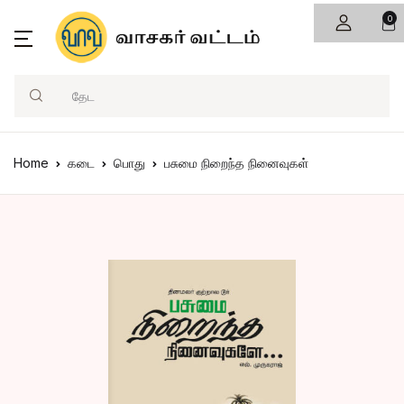
0
Search
Home
கடை
பொது
பசுமை நிறைந்த நினைவுகள்