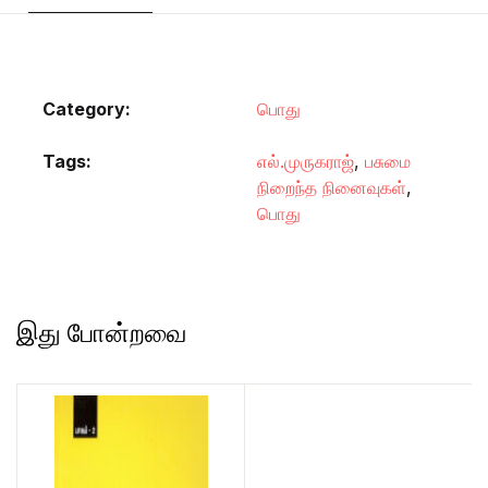
Category:
பொது
Tags:
எல்.முருகராஜ்
,
பசுமை
நிறைந்த நினைவுகள்
,
பொது
இது போன்றவை