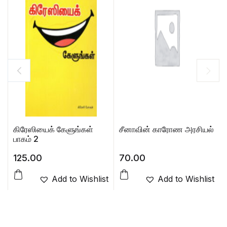
கிரேஸியைக் கேளுங்கள்
சீனாவின் காரோண அரசியல்
பாகம் 2
125.00
70.00
Add to Wishlist
Add to Wishlist