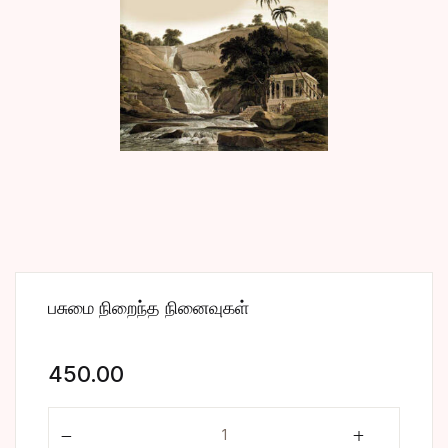
பசுமை நிறைந்த நினைவுகள்
450.00
பசுமை நிறைந்த நினைவுகள் quantity