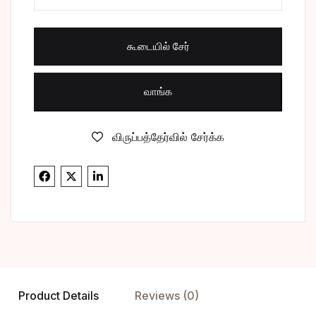
கூடையில் சேர்
வாங்க
விருப்பத்தேர்வில் சேர்க்க
Product Details
Reviews (0)