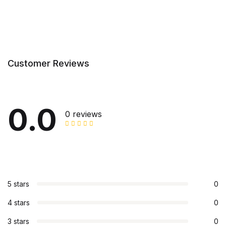
Customer Reviews
0.0
0 reviews
5 stars
0
4 stars
0
3 stars
0