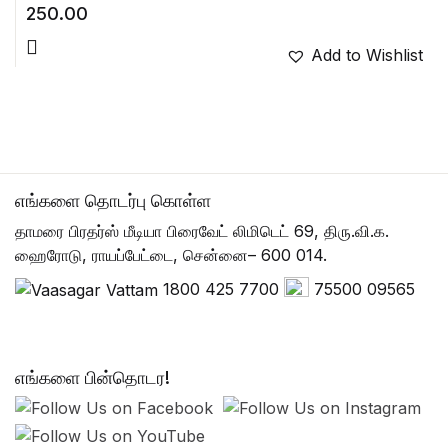
250.00
Add to Wishlist
எங்களை தொடர்பு கொள்ள
தாமரை பிரதர்ஸ் மீடியா பிரைவேட் லிமிடெட் 69, திரு.வி.க.
ஹைரோடு, ராயப்பேட்டை, சென்னை– 600 014.
1800 425 7700
75500 09565
எங்களை பின்தொடர!