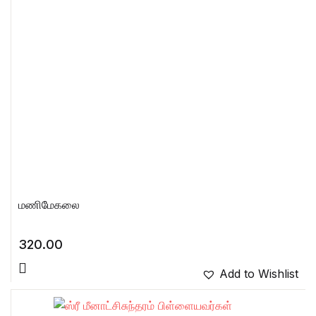
மணிமேகலை
320.00
Add to Wishlist