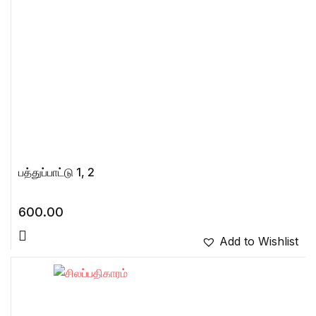
பத்துப்பாட்டு 1, 2
600.00
Add to Wishlist