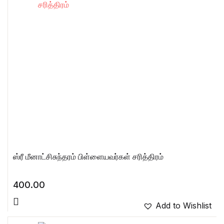
ஸ்ரீ மீனாட்சிசுந்தரம் பிள்ளையவர்கள் சரித்திரம்
400.00
Add to Wishlist