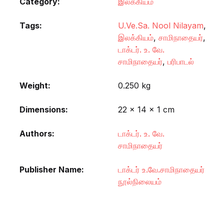
Category:
இலக்கியம்
Tags:
U.Ve.Sa. Nool Nilayam
,
இலக்கியம்
,
சாமிநாதையர்
,
டாக்டர். உ. வே.
சாமிநாதையர்
,
பரிபாடல்
Weight
0.250 kg
Dimensions
22 × 14 × 1 cm
Authors
டாக்டர். உ. வே.
சாமிநாதையர்
Publisher Name
டாக்டர் உ.வே.சாமிநாதையர்
நூல்நிலையம்