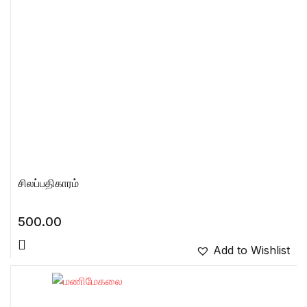
சிலப்பதிகாரம்
500.00
Add to Wishlist