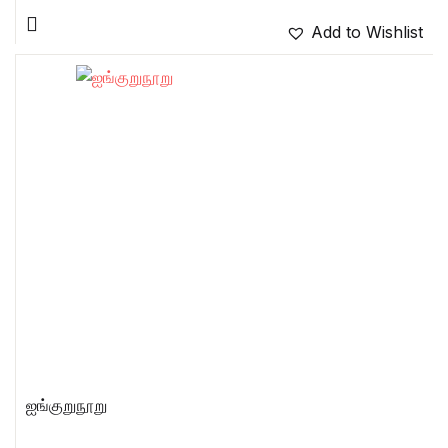
Add to Wishlist
ஐங்குறுநூறு