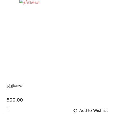
நற்றிணை
500.00
Add to Wishlist