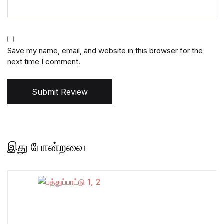
Save my name, email, and website in this browser for the
next time I comment.
Submit Review
இது போன்றவை