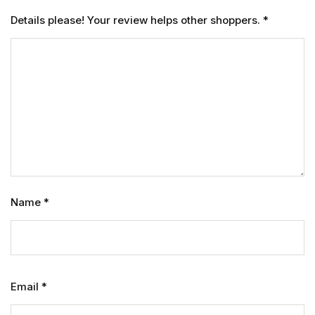
Details please! Your review helps other shoppers.
*
Name
*
Email
*