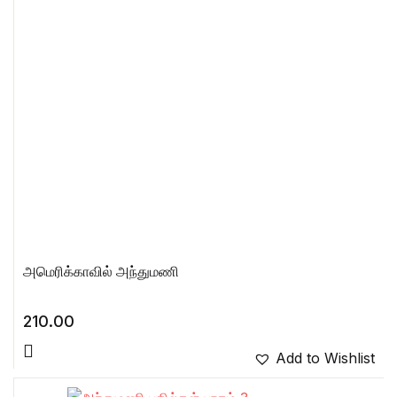
அமெரிக்காவில் அந்துமணி
210.00
Add to Wishlist