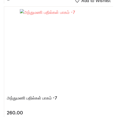
Add to Wishlist
அந்துமணி பதில்கள் பாகம் -7
260.00