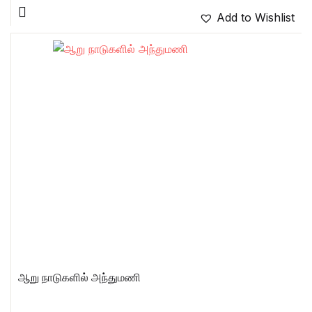
Add to Wishlist
ஆறு நாடுகளில் அந்துமணி