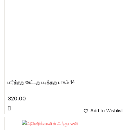
பார்த்தது கேட்டது படித்தது பாகம் 14
320.00
Add to Wishlist