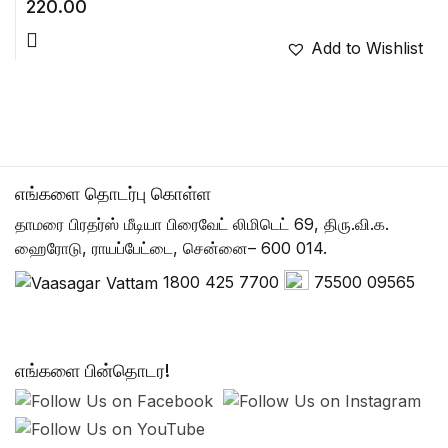
220.00
Add to Wishlist
எங்களை தொடர்பு கொள்ள
தாமரை பிரதர்ஸ் மீடியா பிரைவேட் லிமிடெட் 69, திரு.வி.க.
ஹைரோடு, ராயப்பேட்டை, சென்னை– 600 014.
1800 425 7700
75500 09565
எங்களை பின்தொடர!