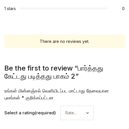
1 stars
0
There are no reviews yet.
Be the first to review “பார்த்தது
கேட்டது படித்தது பாகம் 2”
உங்கள் மின்னஞ்சல் வெளியிடப்பட மாட்டாது
தேவையான
புலங்கள்
*
குறிக்கப்பட்டன
Select a rating(required)