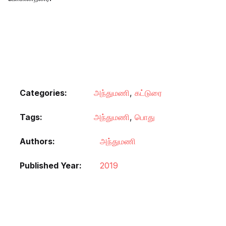
Categories:
அந்துமணி
,
கட்டுரை
Tags:
அந்துமணி
,
பொது
Authors
அந்துமணி
Published Year
2019