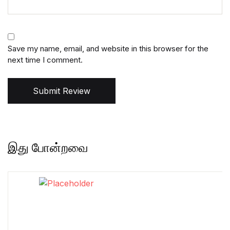
Save my name, email, and website in this browser for the
next time I comment.
Submit Review
இது போன்றவை