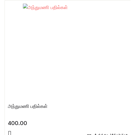
அந்துமணி பதில்கள்
400.00