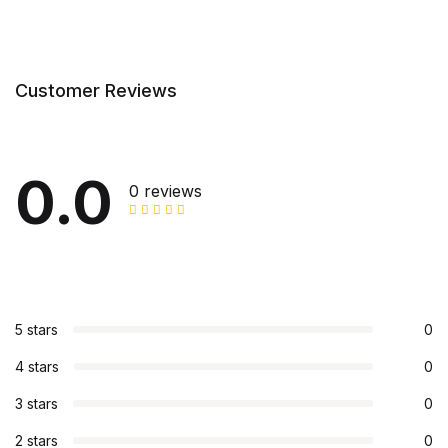
Customer Reviews
0.0
0 reviews
5 stars
0
4 stars
0
3 stars
0
2 stars
0