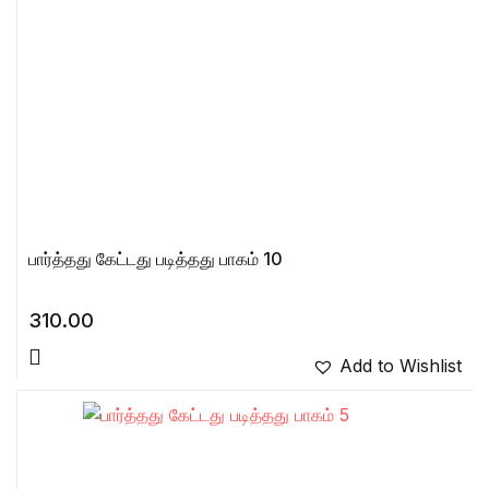
பார்த்தது கேட்டது படித்தது பாகம் 10
310.00
Add to Wishlist