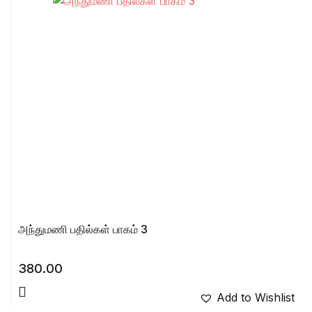
அந்துமணி பதில்கள் பாகம் 3
380.00
Add to Wishlist