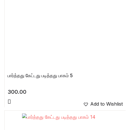
பார்த்தது கேட்டது படித்தது பாகம் 5
300.00
Add to Wishlist