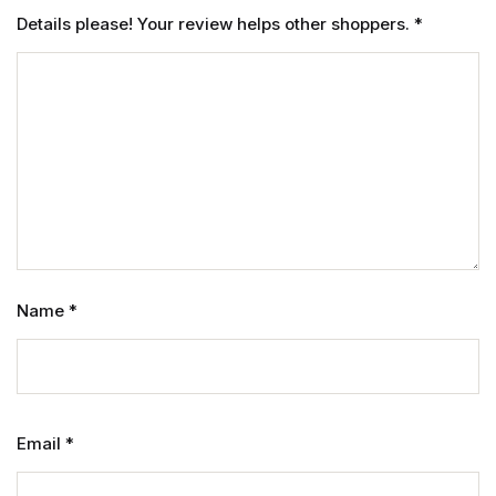
Details please! Your review helps other shoppers.
*
Name
*
Email
*