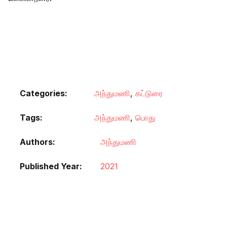
Categories:
அந்துமணி
,
கட்டுரை
Tags:
அந்துமணி
,
பொது
Authors
அந்துமணி
Published Year
2021