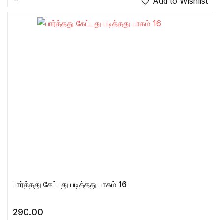
Add to Wishlist
பார்த்தது கேட்டது படித்தது பாகம் 16
290.00