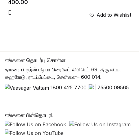
400.00
Add to Wishlist
எங்களை தொடர்பு கொள்ள
தாமரை பிரதர்ஸ் மீடியா பிரைவேட் லிமிடெட் 69, திரு.வி.க.
ஹைரோடு, ராயப்பேட்டை, சென்னை– 600 014.
1800 425 7700
75500 09565
எங்களை பின்தொடர!