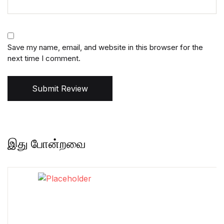
Save my name, email, and website in this browser for the
next time I comment.
Submit Review
இது போன்றவை