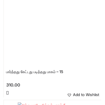
பார்த்தது கேட்டது படித்தது பாகம் – 15
310.00
Add to Wishlist