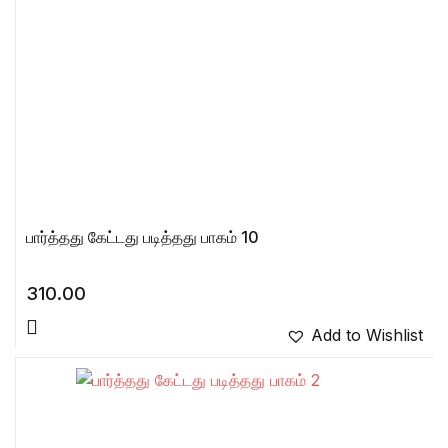
பார்த்தது கேட்டது படித்தது பாகம் 10
310.00
Add to Wishlist