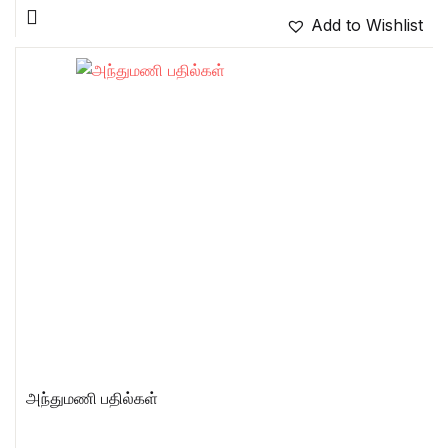
Add to Wishlist
அந்துமணி பதில்கள்