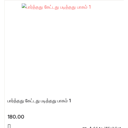
பார்த்தது கேட்டது படித்தது பாகம் 1
180.00