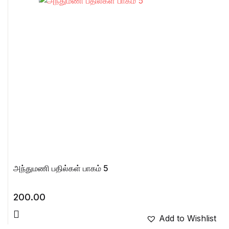
அந்துமணி பதில்கள் பாகம் 5
200.00
Add to Wishlist