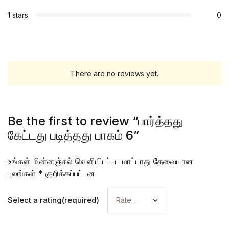
1 stars
0
There are no reviews yet.
Be the first to review “பார்த்தது
கேட்டது படித்தது பாகம் 6”
உங்கள் மின்னஞ்சல் வெளியிடப்பட மாட்டாது
தேவையான
புலங்கள்
*
குறிக்கப்பட்டன
Select a rating(required)