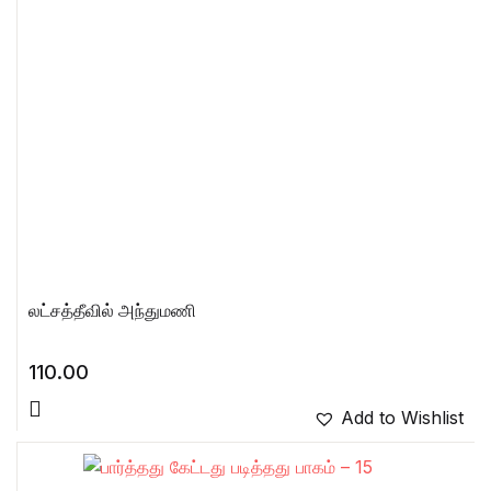
லட்சத்தீவில் அந்துமணி
110.00
Add to Wishlist