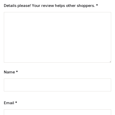
Details please! Your review helps other shoppers.
*
Name
*
Email
*