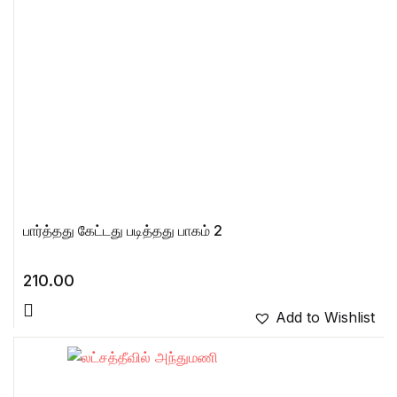
பார்த்தது கேட்டது படித்தது பாகம் 2
210.00
Add to Wishlist