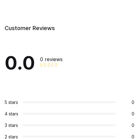
Customer Reviews
0.0
0 reviews
5 stars
0
4 stars
0
3 stars
0
2 stars
0