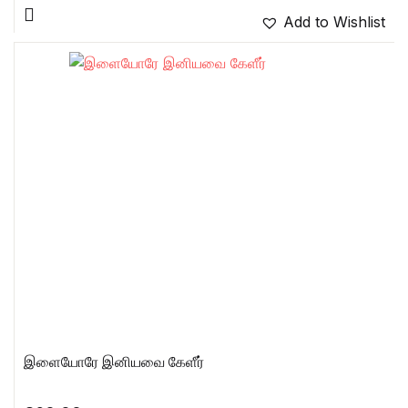
Add to Wishlist
இளையோரே இனியவை கேளீர்