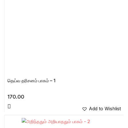
தெய்வ தரிசனம் பாகம் – 1
170.00
Add to Wishlist