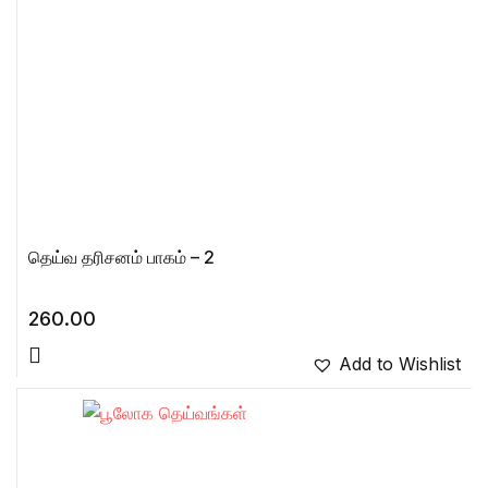
தெய்வ தரிசனம் பாகம் – 2
260.00
Add to Wishlist