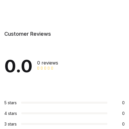
Customer Reviews
0.0
0 reviews
5 stars
0
4 stars
0
3 stars
0