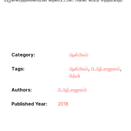
Category:
ஆன்மிகம்
Tags:
ஆன்மிகம்
,
பி.ஆர்.ராஜாராம்
,
பீஷ்மர்
Authors
பி.ஆர்.ராஜாராம்
Published Year
2018