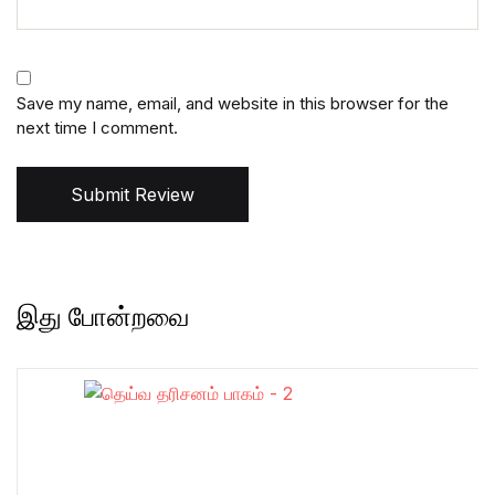
Save my name, email, and website in this browser for the
next time I comment.
Submit Review
இது போன்றவை