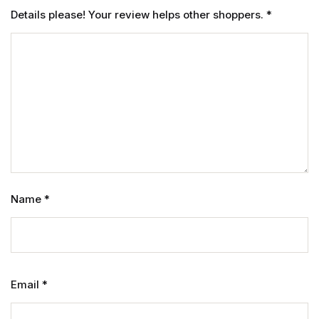
Details please! Your review helps other shoppers.
*
Name
*
Email
*