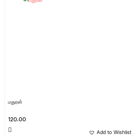
மதுரன்
120.00
Add to Wishlist