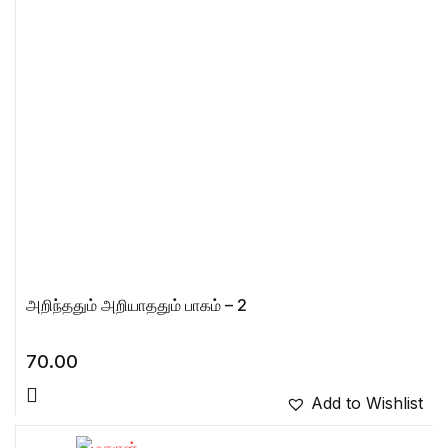
அறிந்ததும் அறியாததும் பாகம் – 2
70.00
Add to Wishlist