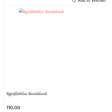
Add to Wishlist
ஜோதிர்லிங்க கோவில்கள்
110.00