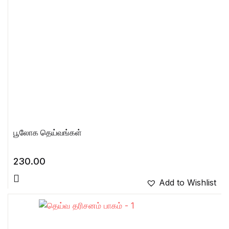
பூலோக தெய்வங்கள்
230.00
Add to Wishlist