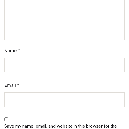
Name
*
Email
*
Save my name, email, and website in this browser for the