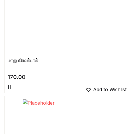
மாது மிரண்டால்
170.00
Add to Wishlist