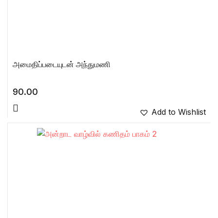
அமைதிப்படையுடன் அந்துமணி
90.00
Add to Wishlist