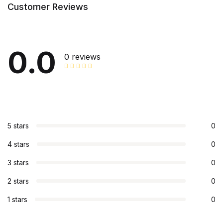
Customer Reviews
0.0
0 reviews
5 stars
0
4 stars
0
3 stars
0
2 stars
0
1 stars
0