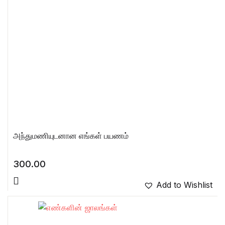
அந்துமணியுடனான எங்கள் பயணம்
300.00
Add to Wishlist