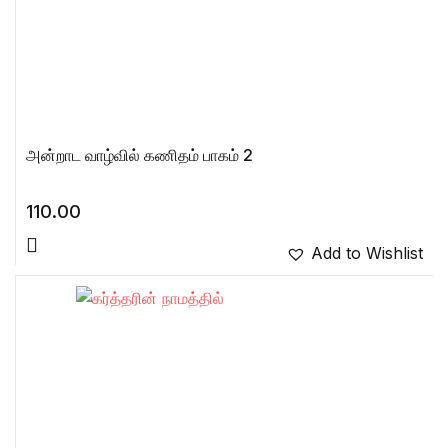
அன்றாட வாழ்வில் கணிதம் பாகம் 2
110.00
Add to Wishlist