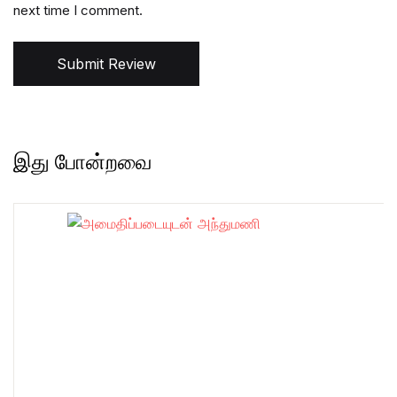
next time I comment.
Submit Review
இது போன்றவை