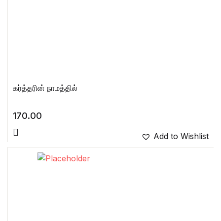
கர்த்தரின் நாமத்தில்
170.00
Add to Wishlist