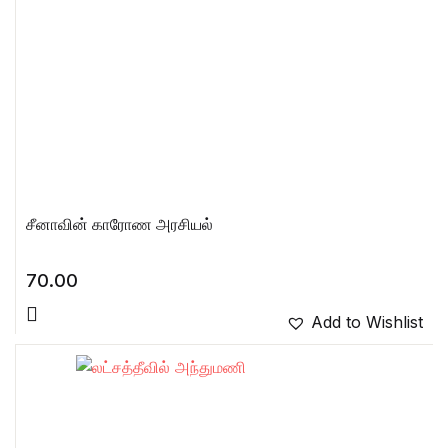
சீனாவின் காரோண அரசியல்
70.00
Add to Wishlist