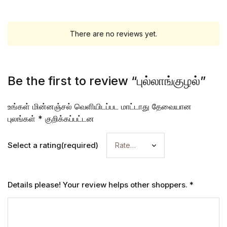
There are no reviews yet.
Be the first to review “புல்லாங்குழல்”
உங்கள் மின்னஞ்சல் வெளியிடப்பட மாட்டாது
தேவையான
புலங்கள்
*
குறிக்கப்பட்டன
Select a rating(required)
Details please! Your review helps other shoppers.
*