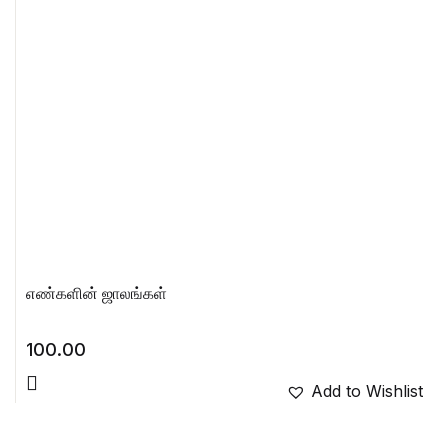
எண்களின் ஜாலங்கள்
100.00
Add to Wishlist