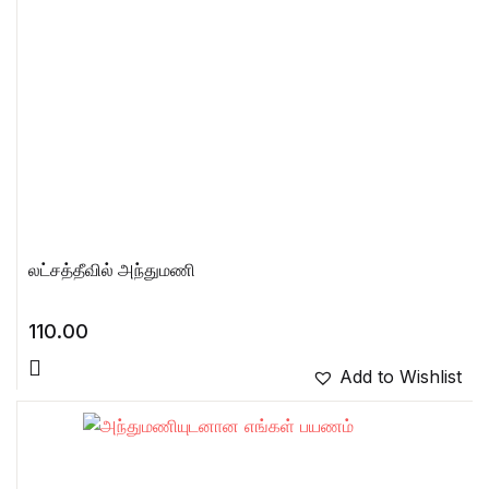
லட்சத்தீவில் அந்துமணி
110.00
Add to Wishlist