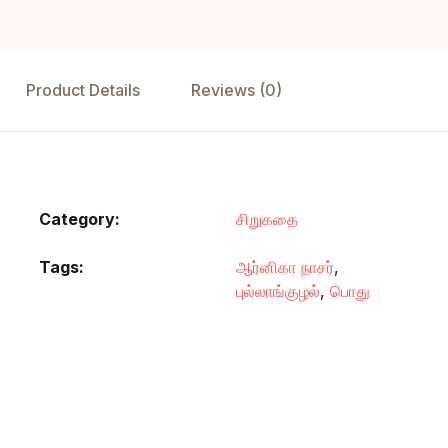
Product Details
Reviews (0)
Category:
சிறுகதை
Tags:
ஆர்னிகா நாசர்
,
புல்லாங்குழல்
,
பொது