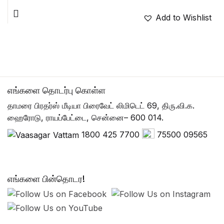
Add to Wishlist
எங்களை தொடர்பு கொள்ள
தாமரை பிரதர்ஸ் மீடியா பிரைவேட் லிமிடெட் 69, திரு.வி.க.
ஹைரோடு, ராயப்பேட்டை, சென்னை– 600 014.
1800 425 7700
75500 09565
எங்களை பின்தொடர!