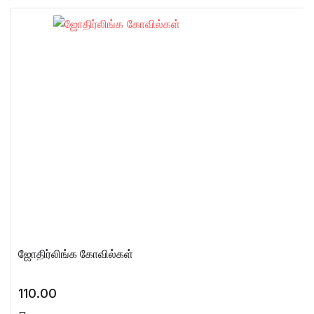
ஜோதிர்லிங்க கோவில்கள்
110.00