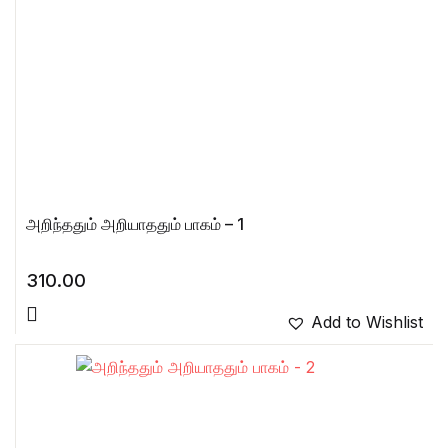
அறிந்ததும் அறியாததும் பாகம் – 1
310.00
Add to Wishlist