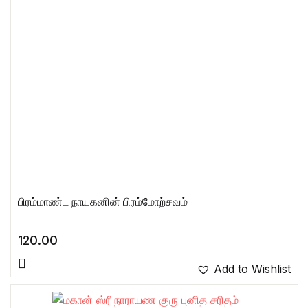
பிரம்மாண்ட நாயகனின் பிரம்மோற்சவம்
120.00
Add to Wishlist