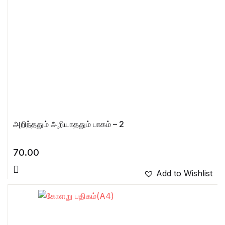
அறிந்ததும் அறியாததும் பாகம் – 2
70.00
Add to Wishlist