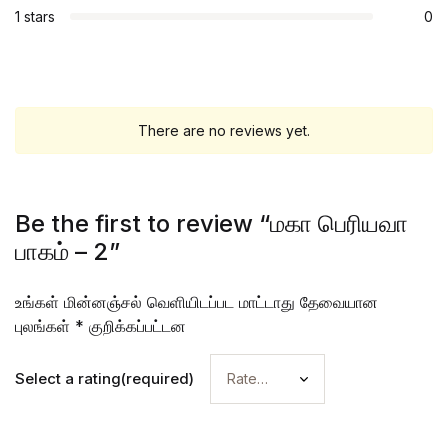
1 stars
0
There are no reviews yet.
Be the first to review “மகா பெரியவா
பாகம் – 2”
உங்கள் மின்னஞ்சல் வெளியிடப்பட மாட்டாது
தேவையான
புலங்கள்
*
குறிக்கப்பட்டன
Select a rating(required)