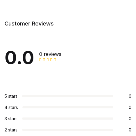
Customer Reviews
0.0
0 reviews
5 stars
0
4 stars
0
3 stars
0
2 stars
0