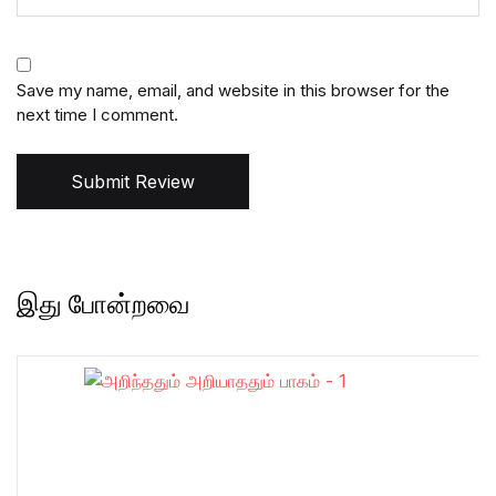
Save my name, email, and website in this browser for the
next time I comment.
Submit Review
இது போன்றவை