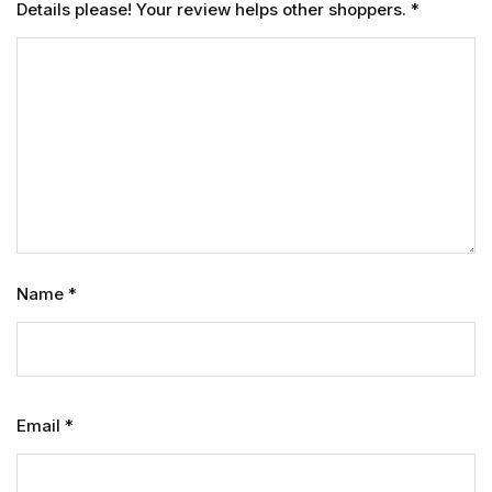
Details please! Your review helps other shoppers.
*
Name
*
Email
*