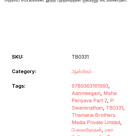
SKU:
TB0331
Category:
ஆன்மிகம்
Tags:
9789363161993
,
Aanmeegam
,
Maha
Periyava Part 2
,
P.
Swaminathan
,
TB0331
,
Thamarai Brothers
Media Private Limited
,
பி.சுவாமிநாதன்
,
மகா