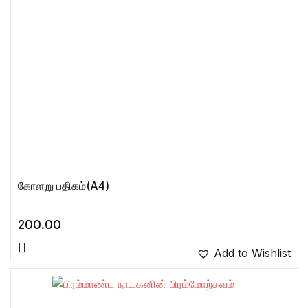
கோளறு பதிகம்(A4)
200.00
Add to Wishlist