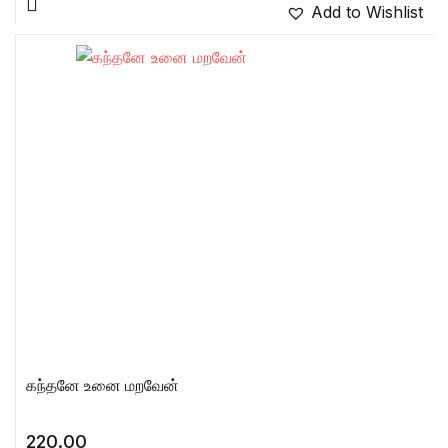
Add to Wishlist
கந்தனே உனை மறவேன்
220.00