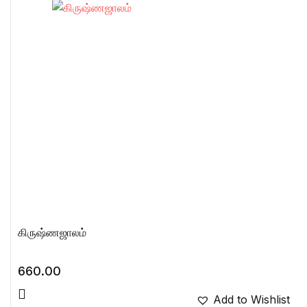
கிருஷ்ணஜாலம்
660.00
Add to Wishlist