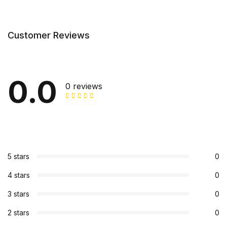
Customer Reviews
0.0
0 reviews
5 stars
0
4 stars
0
3 stars
0
2 stars
0