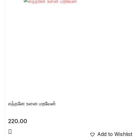
கந்தனே உனை மறவேன்
220.00
Add to Wishlist