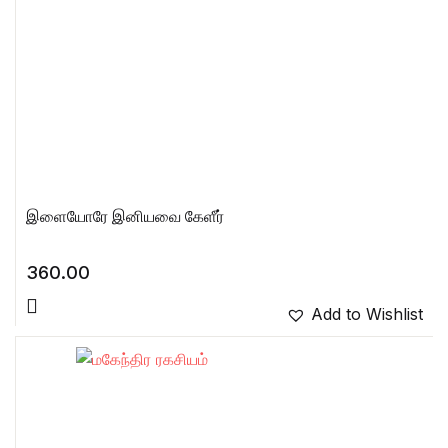
இளையோரே இனியவை கேளீர்
360.00
Add to Wishlist