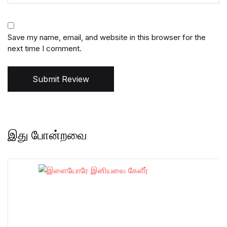
Save my name, email, and website in this browser for the
next time I comment.
Submit Review
இது போன்றவை