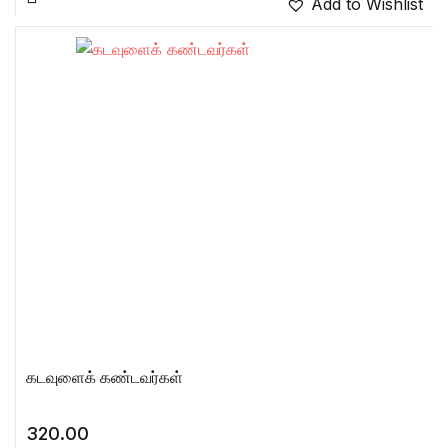
Add to Wishlist
கடவுளைக் கண்டவர்கள்
320.00