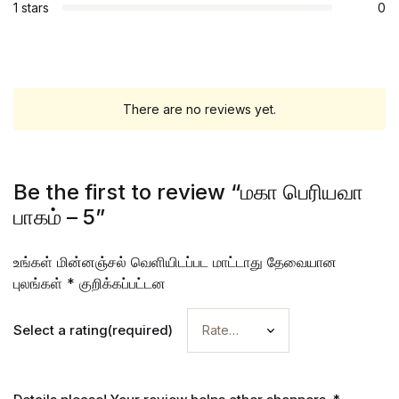
1 stars
0
There are no reviews yet.
Be the first to review “மகா பெரியவா
பாகம் – 5”
உங்கள் மின்னஞ்சல் வெளியிடப்பட மாட்டாது
தேவையான
புலங்கள்
*
குறிக்கப்பட்டன
Select a rating(required)