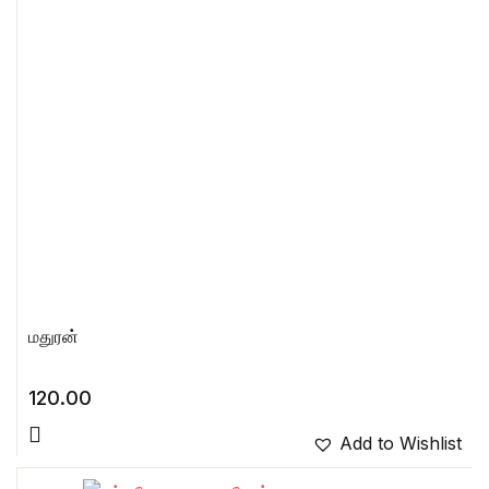
மதுரன்
120.00
Add to Wishlist