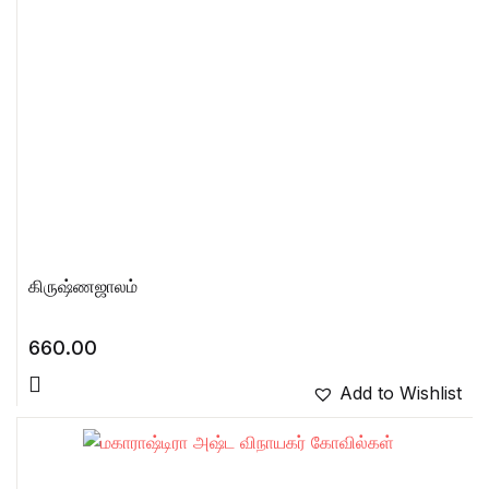
கிருஷ்ணஜாலம்
660.00
Add to Wishlist