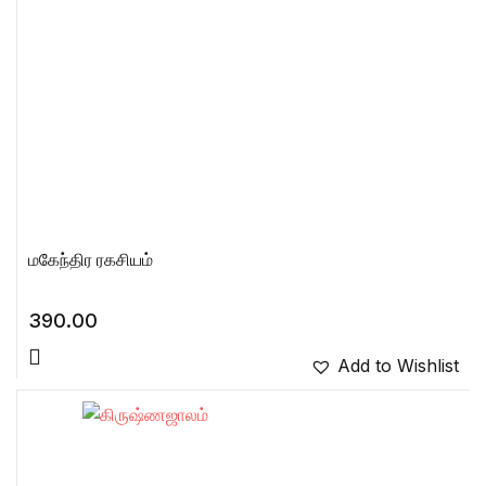
மகேந்திர ரகசியம்
390.00
Add to Wishlist