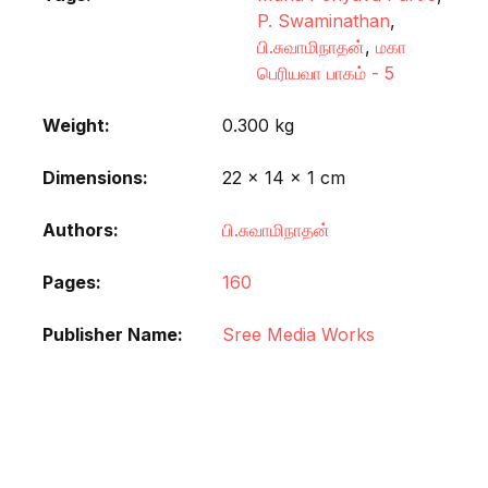
P. Swaminathan
,
பி.சுவாமிநாதன்
,
மகா
பெரியவா பாகம் - 5
Weight
0.300 kg
Dimensions
22 × 14 × 1 cm
Authors
பி.சுவாமிநாதன்
Pages
160
Publisher Name
Sree Media Works