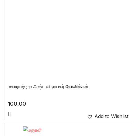
மகாராஷ்டிரா அஷ்ட விநாயகர் கோவில்கள்
100.00
Add to Wishlist