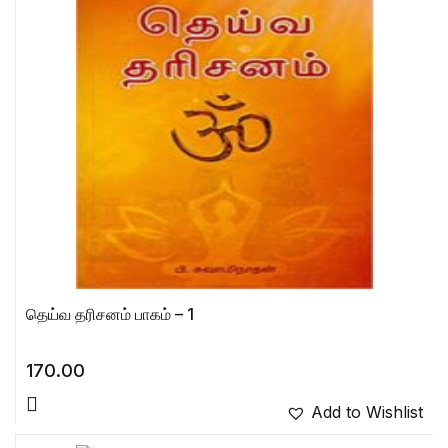
தெய்வ தரிசனம் பாகம் – 1
170.00
Add to Wishlist