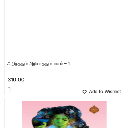
அறிந்ததும் அறியாததும் பாகம் – 1
310.00
Add to Wishlist