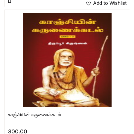
Add to Wishlist
காஞ்சியின் கருணைக்கடல்
300.00