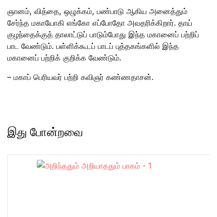
ஞானம், வித்தை, ஒழுக்கம், பண்பாடு ஆகிய அனைத்தும்
சேர்ந்த மகாயோகி எங்கோ எப்போதோ அவதரிக்கிறார். தாய்
குழந்தைக்குத் தாலாட்டுப் பாடும்போது இந்த மகானைப் பற்றிப்
பாட வேண்டும். பள்ளிக்கூடப் பாடப் புத்தகங்களில் இந்த
மகானைப் பற்றிக் குறிக்க வேண்டும்.
– மகாப் பெரியவர் பற்றி கவிஞர் கண்ணதாசன்.
இது போன்றவை