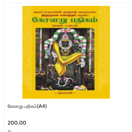
கோளறு பதிகம்(A4)
200.00