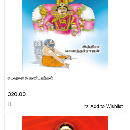
கடவுளைக் கண்டவர்கள்
320.00
Add to Wishlist