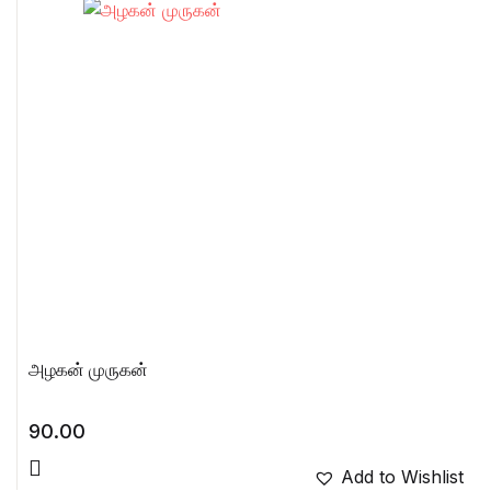
அழகன் முருகன்
90.00
Add to Wishlist