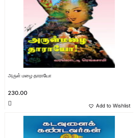
அருள் மழை தாராயோ
230.00
Add to Wishlist