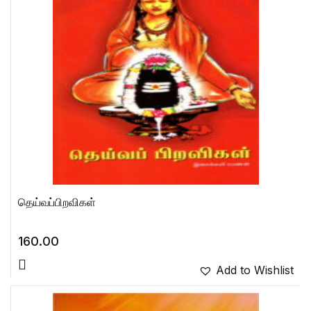
தெய்வப்பிறவிகள்
160.00
Add to Wishlist