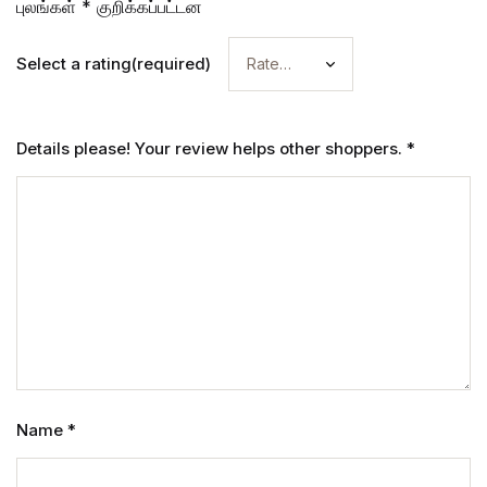
புலங்கள்
*
குறிக்கப்பட்டன
Select a rating(required)
Details please! Your review helps other shoppers.
*
Name
*