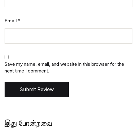
Email
*
Save my name, email, and website in this browser for the
next time I comment.
Submit Review
இது போன்றவை