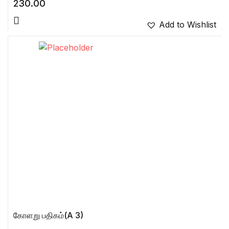
230.00
Add to Wishlist
கோளறு பதிகம்(A 3)