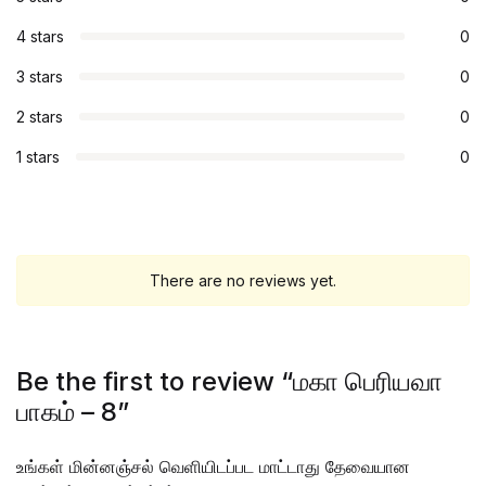
4 stars
0
3 stars
0
2 stars
0
1 stars
0
There are no reviews yet.
Be the first to review “மகா பெரியவா
பாகம் – 8”
உங்கள் மின்னஞ்சல் வெளியிடப்பட மாட்டாது
தேவையான