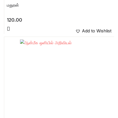
மதுரன்
120.00
Add to Wishlist