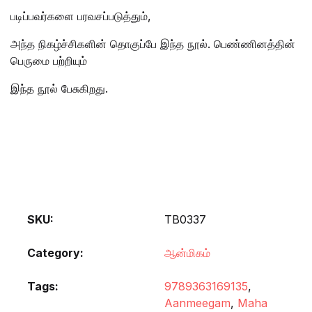
படிப்பவர்களை பரவசப்படுத்தும்,
அந்த நிகழ்ச்சிகளின் தொகுப்பே இந்த நூல். பெண்ணினத்தின்
பெருமை பற்றியும்
இந்த நூல் பேசுகிறது.
SKU:
TB0337
Category:
ஆன்மிகம்
Tags:
9789363169135
,
Aanmeegam
,
Maha