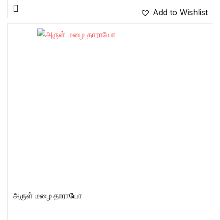
Add to Wishlist
அருள் மழை தாராயோ