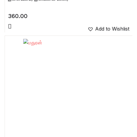
360.00
Add to Wishlist