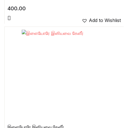
400.00
Add to Wishlist
இளையோரே இனியவை கேளீர்