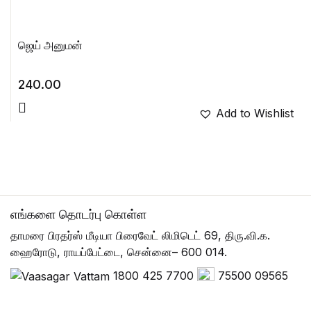
ஜெய் அனுமன்
240.00
Add to Wishlist
எங்களை தொடர்பு கொள்ள
தாமரை பிரதர்ஸ் மீடியா பிரைவேட் லிமிடெட் 69, திரு.வி.க.
ஹைரோடு, ராயப்பேட்டை, சென்னை– 600 014.
1800 425 7700
75500 09565