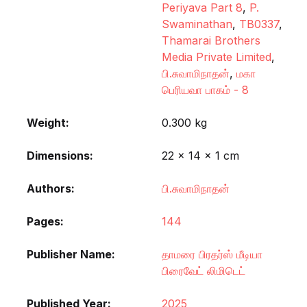
Periyava Part 8
,
P.
Swaminathan
,
TB0337
,
Thamarai Brothers
Media Private Limited
,
பி.சுவாமிநாதன்
,
மகா
பெரியவா பாகம் - 8
Weight
0.300 kg
Dimensions
22 × 14 × 1 cm
Authors
பி.சுவாமிநாதன்
Pages
144
Publisher Name
தாமரை பிரதர்ஸ் மீடியா
பிரைவேட் லிமிடெட்
Published Year
2025