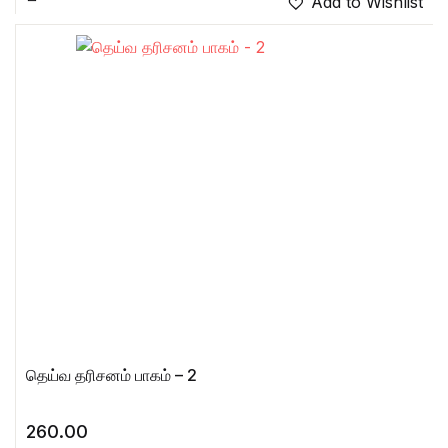
Add to Wishlist
தெய்வ தரிசனம் பாகம் – 2
260.00