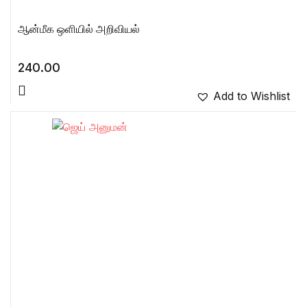
ஆன்மீக ஒளியில் அறிவியல்
240.00
Add to Wishlist