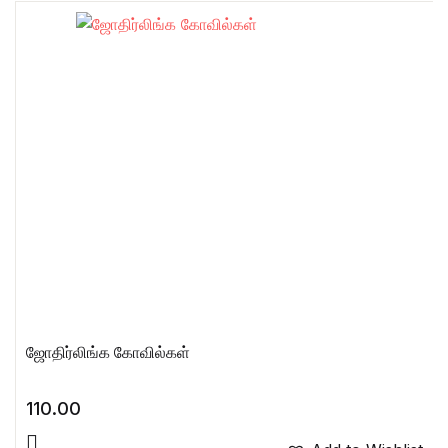
ஜோதிர்லிங்க கோவில்கள்
110.00