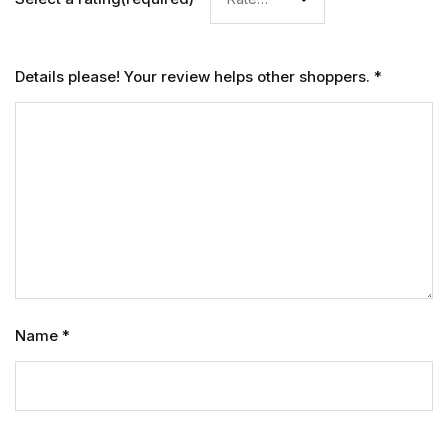
Details please! Your review helps other shoppers.
*
Name
*