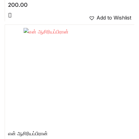
200.00
Add to Wishlist
என் ஆசிரியப்பிரான்