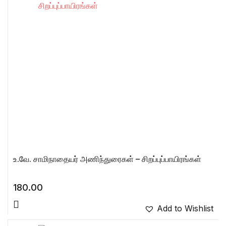
உ.வே. சாமிநாதையர் அணிந்துரைகள் – சிறப்புப்பாயிரங்கள்
180.00
Add to Wishlist