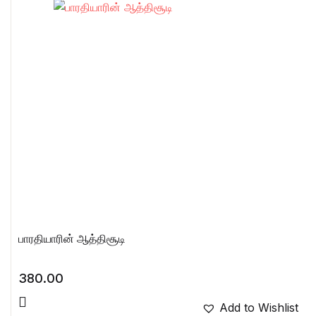
பாரதியாரின் ஆத்திசூடி
380.00
Add to Wishlist