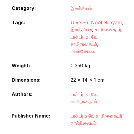
Category:
இலக்கியம்
Tags:
U.Ve.Sa. Nool Nilayam
,
இலக்கியம்
,
சாமிநாதையர்
,
டாக்டர். உ. வே.
சாமிநாதையர்
,
மணிமேகலை
Weight
0.350 kg
Dimensions
22 × 14 × 1 cm
Authors
டாக்டர். உ. வே.
சாமிநாதையர்
Publisher Name
டாக்டர் உ.வே.சாமிநாதையர்
நூல்நிலையம்