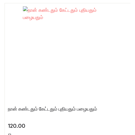
நான் கண்டதும் கேட்டதும் புதியதும் பழையதும்
120.00