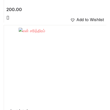
200.00
Add to Wishlist