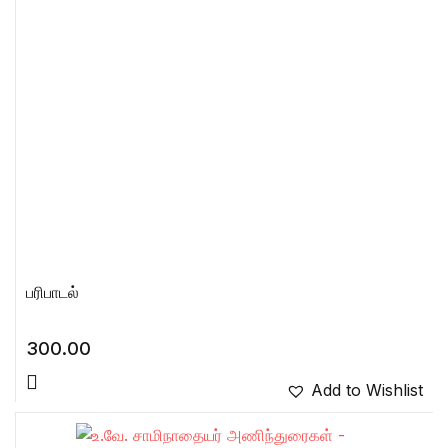
பரிபாடல்
300.00
Add to Wishlist