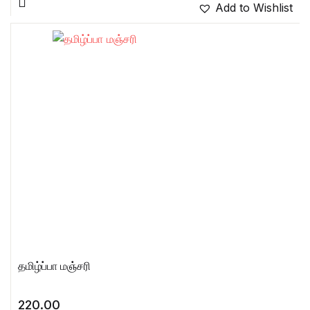
Add to Wishlist
தமிழ்ப்பா மஞ்சரி
220.00