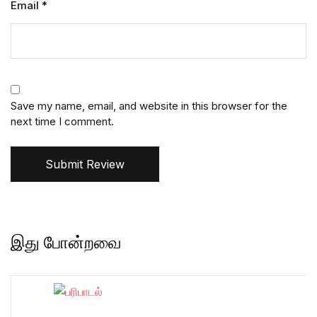
Email
*
Save my name, email, and website in this browser for the
next time I comment.
Submit Review
இது போன்றவை