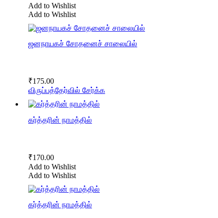
Add to Wishlist
Add to Wishlist
ஜனநாயகச் சோதனைச் சாலையில்
₹
175.00
விருப்பத்தேர்வில் சேர்க்க
கர்த்தரின் நாமத்தில்
₹
170.00
Add to Wishlist
Add to Wishlist
கர்த்தரின் நாமத்தில்