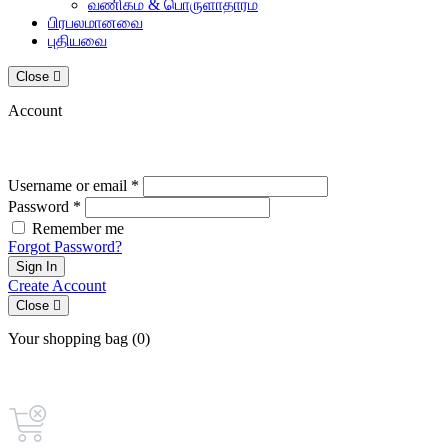
வணிகம் & பொருளாதாரம்
பிரபலமானவை
புதியவை
Close
Account
Username or email *
Password *
Remember me
Forgot Password?
Sign In
Create Account
Close
Your shopping bag (0)