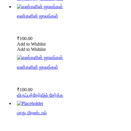
எண்களின் ஜாலங்கள்
₹
100.00
Add to Wishlist
Add to Wishlist
எண்களின் ஜாலங்கள்
₹
100.00
விருப்பத்தேர்வில் சேர்க்க
மாது மிரண்டால்