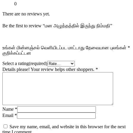
0
There are no reviews yet.
Be the first to review “மன அழுத்தத்தில் இருந்து நிம்மதி”
உங்கள் மின்னஞ்சல் வெளியிடப்பட மாட்டாது
தேவையான புலங்கள்
*
குறிக்கப்பட்டன
Select a rating(required)
Details please! Your review helps other shoppers.
*
Name
*
Email
*
Save my name, email, and website in this browser for the next
time I comment.