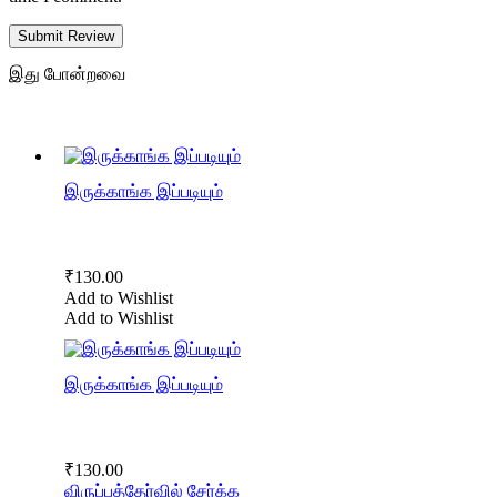
Submit Review
இது போன்றவை
இருக்காங்க இப்படியும்
₹
130.00
Add to Wishlist
Add to Wishlist
இருக்காங்க இப்படியும்
₹
130.00
விருப்பத்தேர்வில் சேர்க்க