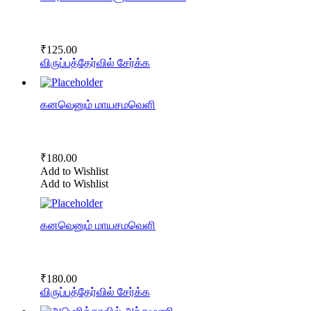
₹
125.00
விருப்பத்தேர்வில் சேர்க்க
கனவெனும் மாயசமவெளி
₹
180.00
Add to Wishlist
Add to Wishlist
கனவெனும் மாயசமவெளி
₹
180.00
விருப்பத்தேர்வில் சேர்க்க