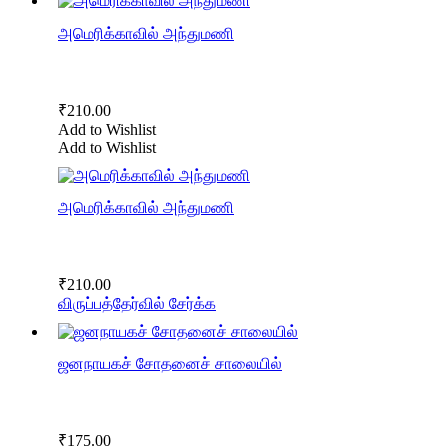
அமெரிக்காவில் அந்துமணி
₹
210.00
Add to Wishlist
Add to Wishlist
அமெரிக்காவில் அந்துமணி
₹
210.00
விருப்பத்தேர்வில் சேர்க்க
ஜனநாயகச் சோதனைச் சாலையில்
₹
175.00