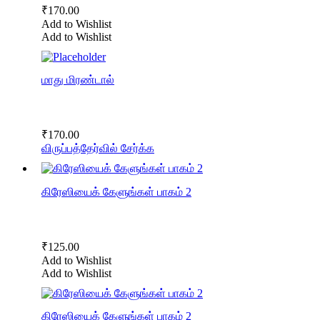
₹
170.00
Add to Wishlist
Add to Wishlist
மாது மிரண்டால்
₹
170.00
விருப்பத்தேர்வில் சேர்க்க
கிரேஸியைக் கேளுங்கள் பாகம் 2
₹
125.00
Add to Wishlist
Add to Wishlist
கிரேஸியைக் கேளுங்கள் பாகம் 2