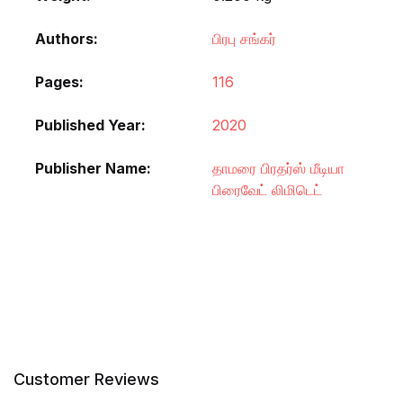
Authors
பிரபு சங்கர்
Pages
116
Published Year
2020
Publisher Name
தாமரை பிரதர்ஸ் மீடியா
பிரைவேட் லிமிடெட்
Customer Reviews