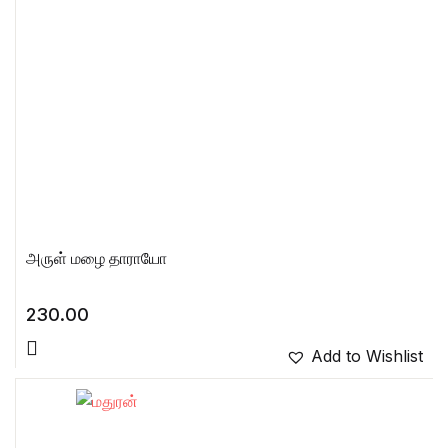
அருள் மழை தாராயோ
230.00
Add to Wishlist