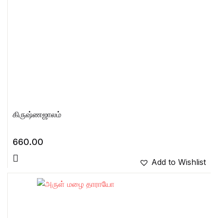
கிருஷ்ணஜாலம்
660.00
Add to Wishlist