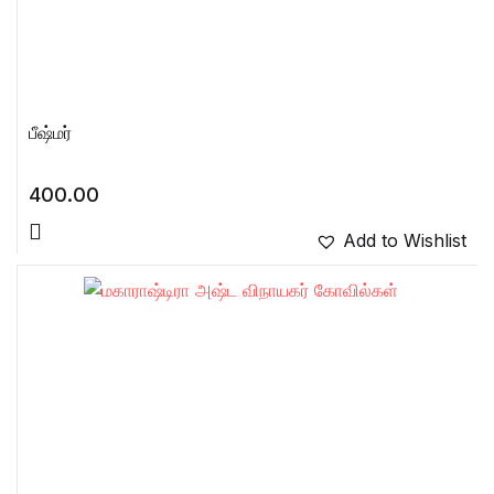
பீஷ்மர்
400.00
Add to Wishlist