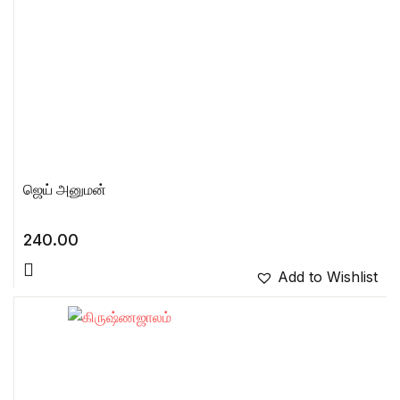
ஜெய் அனுமன்
240.00
Add to Wishlist