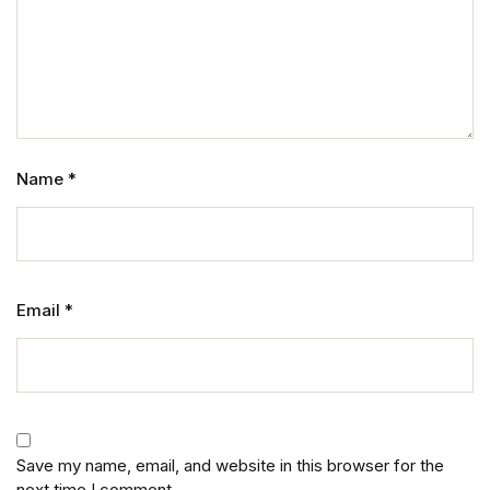
Name
*
Email
*
Save my name, email, and website in this browser for the
next time I comment.