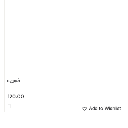
மதுரன்
120.00
Add to Wishlist