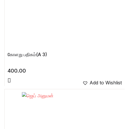
கோளறு பதிகம்(A 3)
400.00
Add to Wishlist