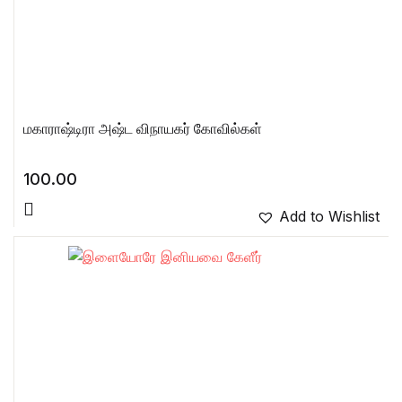
மகாராஷ்டிரா அஷ்ட விநாயகர் கோவில்கள்
100.00
Add to Wishlist