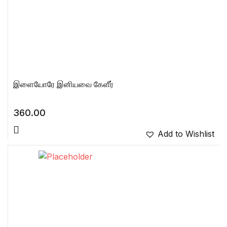
இளையோரே இனியவை கேளீர்
360.00
Add to Wishlist