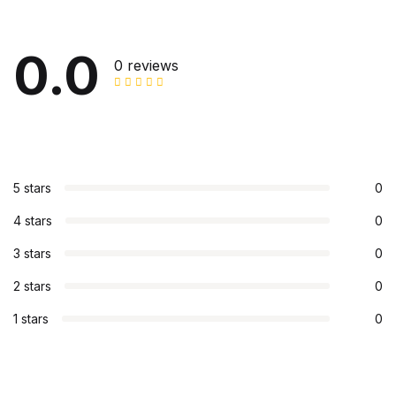
0.0
0 reviews
5 stars
0
4 stars
0
3 stars
0
2 stars
0
1 stars
0