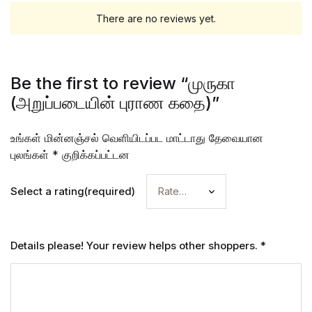
There are no reviews yet.
Be the first to review “முருகா
(அறுப்படையின் புராண கதை)”
உங்கள் மின்னஞ்சல் வெளியிடப்பட மாட்டாது
தேவையான
புலங்கள்
*
குறிக்கப்பட்டன
Select a rating(required)
Details please! Your review helps other shoppers.
*