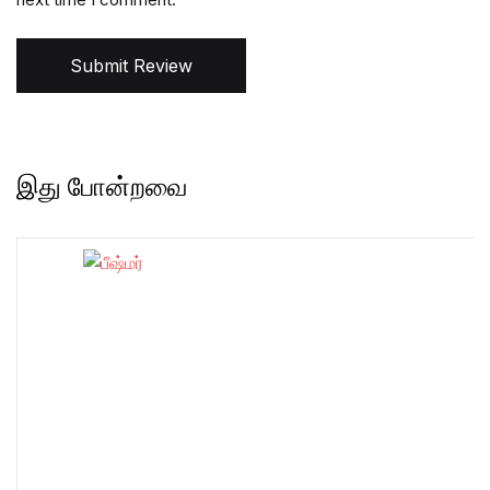
Submit Review
இது போன்றவை