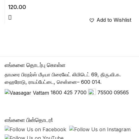
120.00
Add to Wishlist
எங்களை தொடர்பு கொள்ள
தாமரை பிரதர்ஸ் மீடியா பிரைவேட் லிமிடெட் 69, திரு.வி.க.
ஹைரோடு, ராயப்பேட்டை, சென்னை– 600 014.
1800 425 7700
75500 09565
எங்களை பின்தொடர!