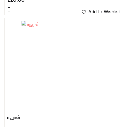
Add to Wishlist
மதுரன்