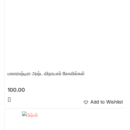
மகாராஷ்டிரா அஷ்ட விநாயகர் கோவில்கள்
100.00
Add to Wishlist