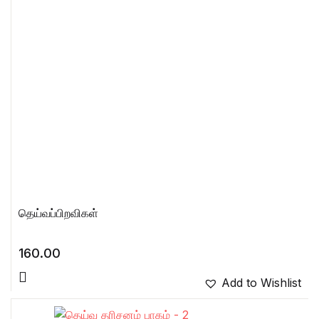
தெய்வப்பிறவிகள்
160.00
Add to Wishlist