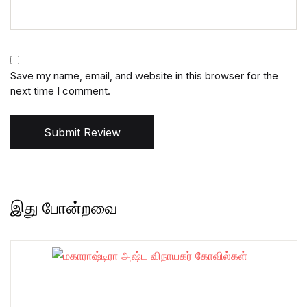
Save my name, email, and website in this browser for the
next time I comment.
Submit Review
இது போன்றவை