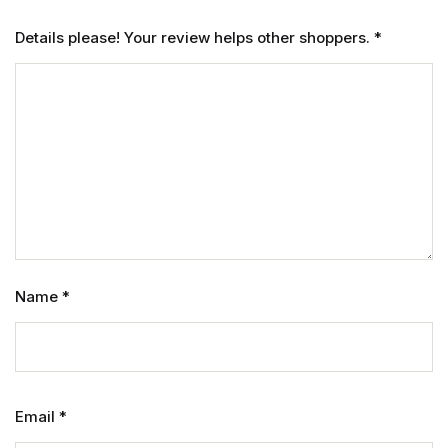
Details please! Your review helps other shoppers.
*
Name
*
Email
*