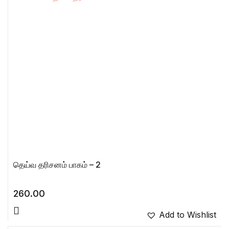
தெய்வ தரிசனம் பாகம் – 2
260.00
Add to Wishlist