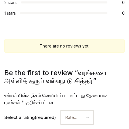
2 stars
0
1 stars
0
There are no reviews yet.
Be the first to review “வரங்களை
அள்ளித் தரும் வல்லநாடு சித்தர்”
உங்கள் மின்னஞ்சல் வெளியிடப்பட மாட்டாது
தேவையான
புலங்கள்
*
குறிக்கப்பட்டன
Select a rating(required)