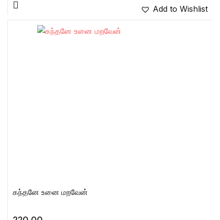
Add to Wishlist
கந்தனே உனை மறவேன்
220.00