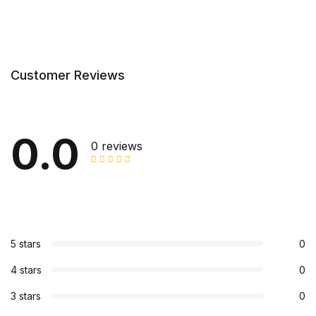
Customer Reviews
0.0
0 reviews
5 stars
0
4 stars
0
3 stars
0