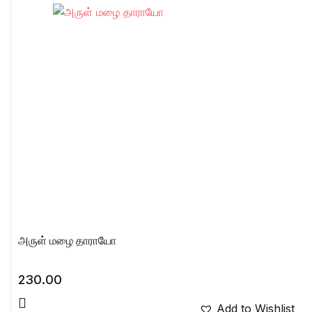
அருள் மழை தாராயோ
230.00
Add to Wishlist