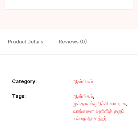
Product Details
Reviews (0)
Category:
ஆன்மிகம்
Tags:
ஆன்மிகம்
,
முத்தாலங்குறிச்சி காமராசு
,
வரங்களை அள்ளித் தரும்
வல்லநாடு சித்தர்