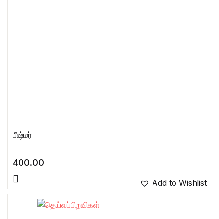
பீஷ்மர்
400.00
Add to Wishlist