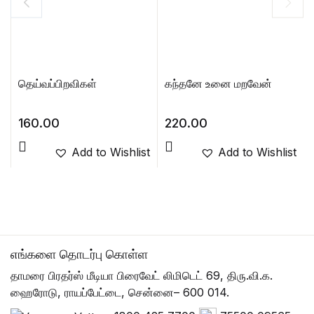
தெய்வப்பிறவிகள்
கந்தனே உனை மறவேன்
160.00
220.00
Add to Wishlist
Add to Wishlist
எங்களை தொடர்பு கொள்ள
தாமரை பிரதர்ஸ் மீடியா பிரைவேட் லிமிடெட் 69, திரு.வி.க.
ஹைரோடு, ராயப்பேட்டை, சென்னை– 600 014.