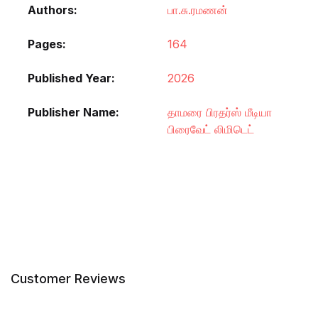
Authors
பா.சு.ரமணன்
Pages
164
Published Year
2026
Publisher Name
தாமரை பிரதர்ஸ் மீடியா
பிரைவேட் லிமிடெட்
Customer Reviews