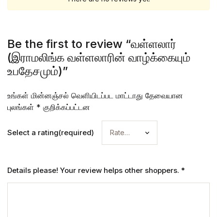
Be the first to review “வள்ளலார்
(இராமலிங்க வள்ளலாரின் வாழ்க்கையும்
உபதேசமும்)”
உங்கள் மின்னஞ்சல் வெளியிடப்பட மாட்டாது
தேவையான
புலங்கள்
*
குறிக்கப்பட்டன
Select a rating(required)
Details please! Your review helps other shoppers.
*