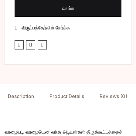
வாங்க
விருப்பத்தேர்வில் சேர்க்க
Description
Product Details
Reviews (0)
வாழையடி வாழையென வந்த அடியார்கள் திருக்கூட்டத்தைச்