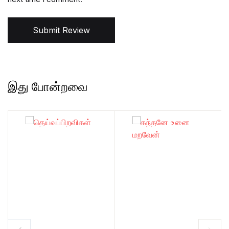
Submit Review
இது போன்றவை