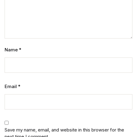
Name
*
Email
*
Save my name, email, and website in this browser for the
next time I comment.